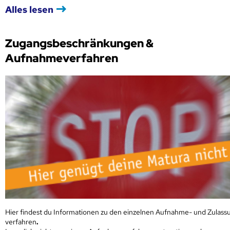
Alles lesen
Zugangsbeschränkungen &
Aufnahmeverfahren
Hier findest du Informationen zu den einzelnen Aufnahme- und Zulass
verfahren
.