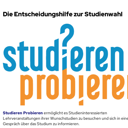
Die Entscheidungshilfe zur Studienwahl
Studieren Probieren
ermöglicht es Studieninteressierten
Lehrveranstaltungen ihrer Wunschstudien zu besuchen und sich in ei
Gespräch über das Studium zu informieren.