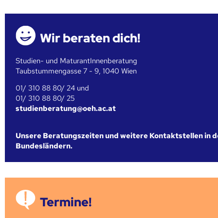
Wir beraten dich!
Studien- und MaturantInnenberatung
Taubstummengasse 7 - 9, 1040 Wien
01/ 310 88 80/ 24 und
01/ 310 88 80/ 25
studienberatung@oeh.ac.at
Unsere Beratungszeiten und weitere Kontaktstellen in 
Bundesländern.
Termine!