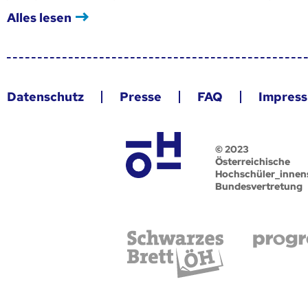
Alles lesen
Datenschutz
Presse
FAQ
Impres
© 2023
Österreichische
Hochschüler_innen
Bundesvertretung