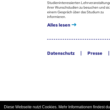
Studieninteressierten Lehrveranstaltung
ihrer Wunschstudien zu besuchen und sic
einem Gespräch über das Studium zu
informieren.
Alles lesen
Datenschutz
Presse
Diese Webseite nutzt Cookies. Mehr Informationen findest du