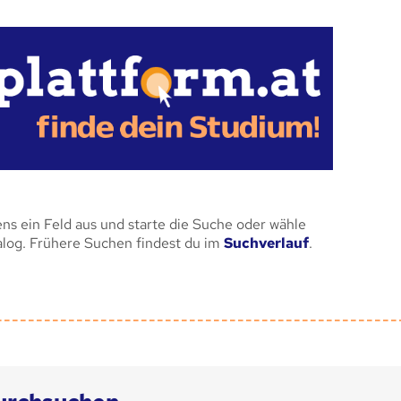
ens ein Feld aus und starte die Suche oder wähle
alog. Frühere Suchen findest du im
Suchverlauf
.