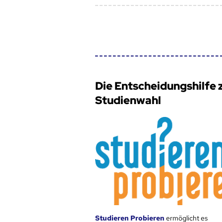
Die Entscheidungshilfe 
Studienwahl
Studieren Probieren
ermöglicht es