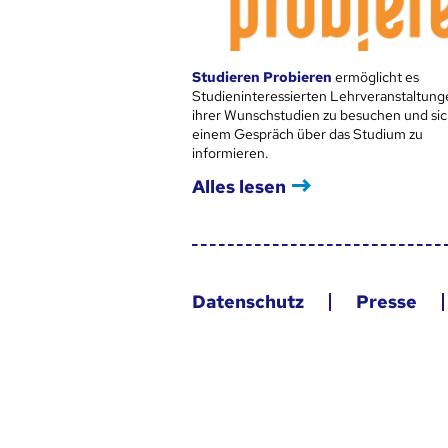
Studieren Probieren
ermöglicht es
Studieninteressierten Lehrveranstaltung
ihrer Wunschstudien zu besuchen und sic
einem Gespräch über das Studium zu
informieren.
Alles lesen
Datenschutz
Presse