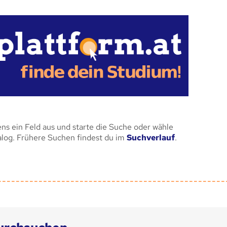
ens ein Feld aus und starte die Suche oder wähle
alog. Frühere Suchen findest du im
Suchverlauf
.