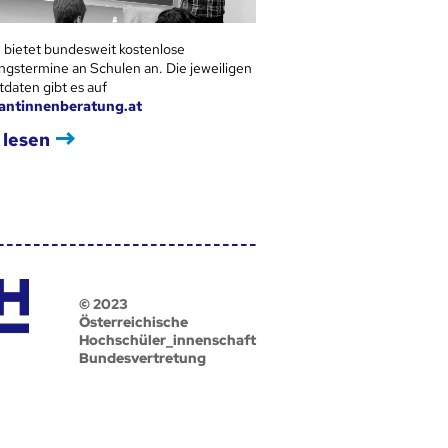
 bietet bundesweit kostenlose
ngstermine an Schulen an. Die jeweiligen
tdaten gibt es auf
antinnenberatung.at
 lesen
© 2023
Österreichische
Hochschüler_innenschaft
Bundesvertretung