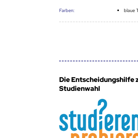
Farben:
blaue 
Die Entscheidungshilfe 
Studienwahl