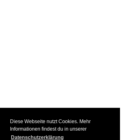
Diese Webseite nutzt Cookies. Mehr
Informationen findest du in unserer
Datenschutzerklärung