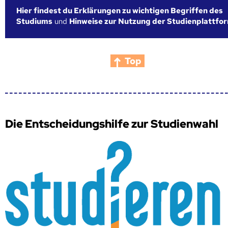
Hier findest du Erklärungen zu wichtigen Begriffen des
Studiums
und
Hinweise zur Nutzung der Studienplattfo
Top
Die Entscheidungshilfe zur Studienwahl