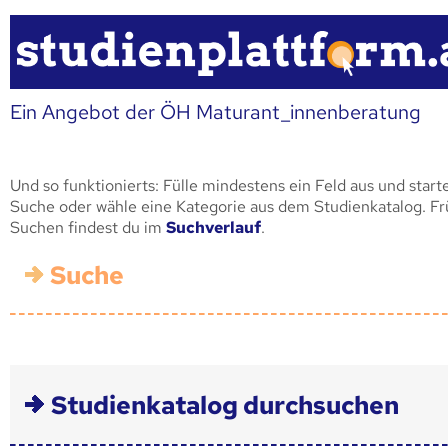
Ein Angebot der ÖH Maturant_innenberatung
Und so funktionierts: Fülle mindestens ein Feld aus und start
Suche oder wähle eine Kategorie aus dem Studienkatalog. F
Suchen findest du im
Suchverlauf
.
Suche
Studienkatalog durchsuchen