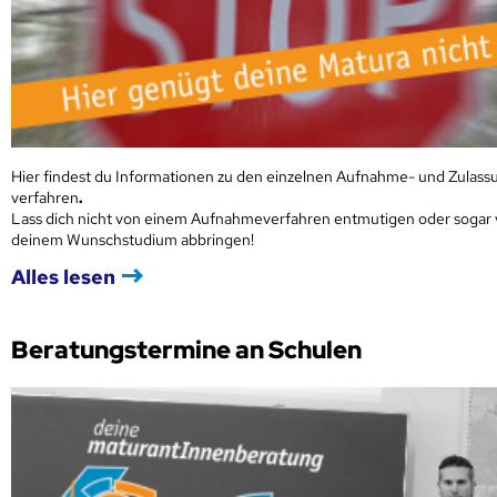
Hier findest du Informationen zu den einzelnen Aufnahme- und Zulass
verfahren
.
Lass dich nicht von einem Aufnahmeverfahren entmutigen oder sogar
deinem Wunschstudium abbringen!
Alles lesen
Beratungstermine an Schulen