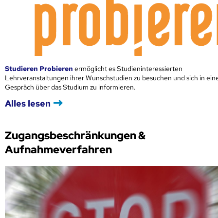
Studieren Probieren
ermöglicht es Studieninteressierten
Lehrveranstaltungen ihrer Wunschstudien zu besuchen und sich in ei
Gespräch über das Studium zu informieren.
Alles lesen
Zugangsbeschränkungen &
Aufnahmeverfahren