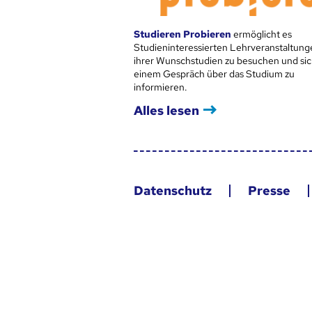
Studieren Probieren
ermöglicht es
Studieninteressierten Lehrveranstaltung
ihrer Wunschstudien zu besuchen und sic
einem Gespräch über das Studium zu
informieren.
Alles lesen
Datenschutz
Presse