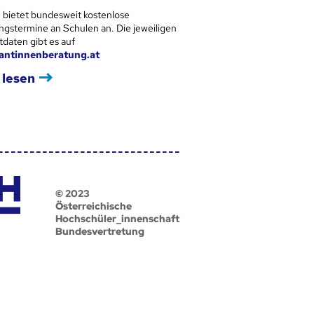
 bietet bundesweit kostenlose
ngstermine an Schulen an. Die jeweiligen
tdaten gibt es auf
antinnenberatung.at
 lesen
© 2023
Österreichische
Hochschüler_innenschaft
Bundesvertretung