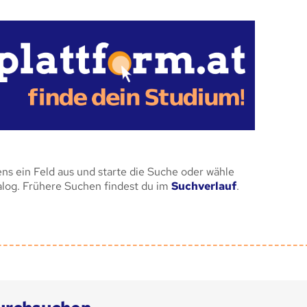
ens ein Feld aus und starte die Suche oder wähle
alog. Frühere Suchen findest du im
Suchverlauf
.