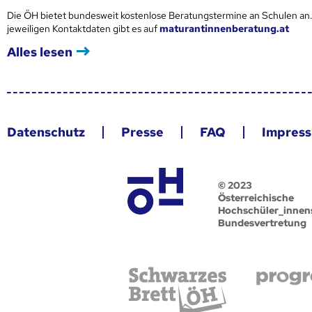
Die ÖH bietet bundesweit kostenlose Beratungstermine an Schulen an.
jeweiligen Kontaktdaten gibt es auf
maturantinnenberatung.at
Alles lesen
Datenschutz
Presse
FAQ
Impres
© 2023
Österreichische
Hochschüler_innen
Bundesvertretung