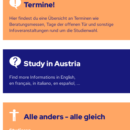
Termine!
Hier findest du eine Übersicht an Terminen wie
Beratungsmessen, Tage der offenen Tür und sonstige
Infoveranstaltungen rund um die Studienwahl.
Study in Austria
Find more Informations in English,
en français, in italiano, en español, ...
Alle anders - alle gleich