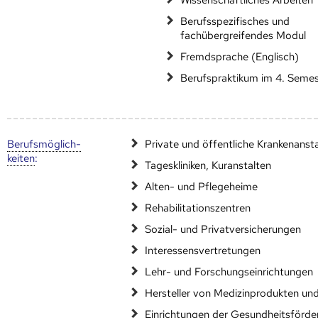
Berufsspezifisches und
fachübergreifendes Modul
Fremdsprache (Englisch)
Berufspraktikum im 4. Semes
Berufs­möglich­
Private und öffentliche Krankenanst
keiten
:
Tageskliniken, Kuranstalten
Alten- und Pflegeheime
Rehabilitationszentren
Sozial- und Privatversicherungen
Interessensvertretungen
Lehr- und Forschungseinrichtungen
Hersteller von Medizinprodukten un
Einrichtungen der Gesundheitsförde