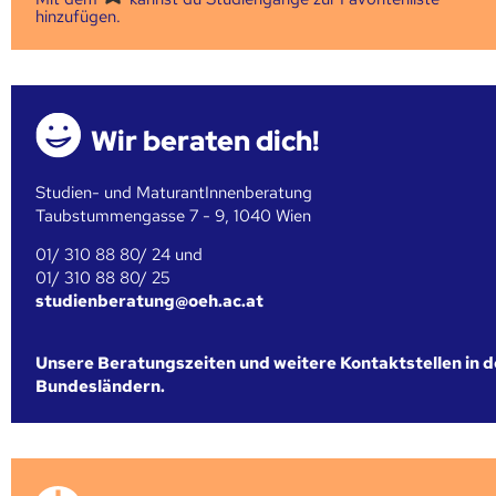
hinzufügen.
Wir beraten dich!
Studien- und MaturantInnenberatung
Taubstummengasse 7 - 9, 1040 Wien
01/ 310 88 80/ 24 und
01/ 310 88 80/ 25
studienberatung@oeh.ac.at
Unsere Beratungszeiten und weitere Kontaktstellen in 
Bundesländern.