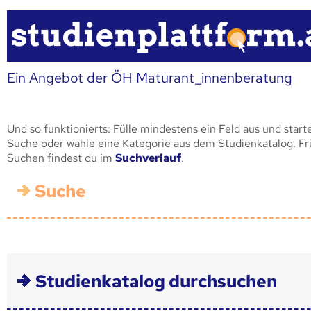
Ein Angebot der ÖH Maturant_innenberatung
Und so funktionierts: Fülle mindestens ein Feld aus und start
Suche oder wähle eine Kategorie aus dem Studienkatalog. F
Suchen findest du im
Suchverlauf
.
Suche
Studienkatalog durchsuchen