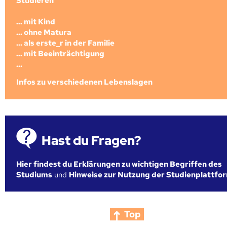
Studieren
... mit Kind
... ohne Matura
... als erste_r in der Familie
... mit Beeinträchtigung
...
Infos zu verschiedenen Lebenslagen
Hast du Fragen?
Hier findest du Erklärungen zu wichtigen Begriffen des
Studiums
und
Hinweise zur Nutzung der Studienplattfo
Top