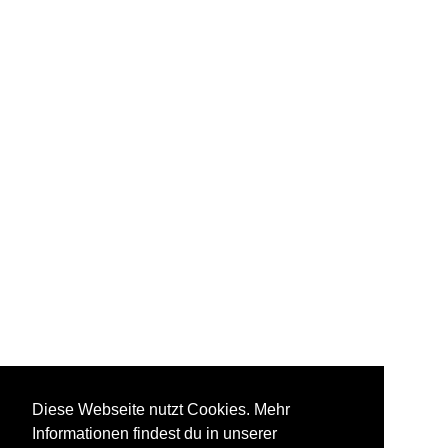
Diese Webseite nutzt Cookies. Mehr
Informationen findest du in unserer