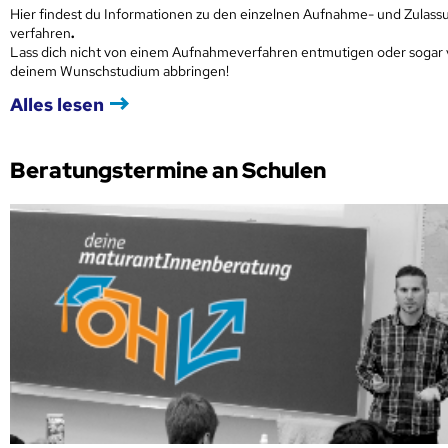
Hier findest du Informationen zu den einzelnen Aufnahme- und Zulass
verfahren
.
Lass dich nicht von einem Aufnahmeverfahren entmutigen oder sogar
deinem Wunschstudium abbringen!
Alles lesen
Beratungstermine an Schulen