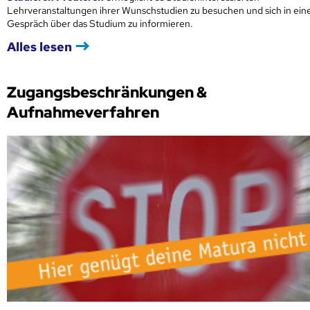
Lehrveranstaltungen ihrer Wunschstudien zu besuchen und sich in ei
Gespräch über das Studium zu informieren.
Alles lesen
Zugangsbeschränkungen &
Aufnahmeverfahren