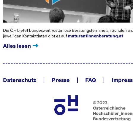
Die ÖH bietet bundesweit kostenlose Beratungstermine an Schulen an.
jeweiligen Kontaktdaten gibt es auf
maturantinnenberatung.at
Alles lesen
Datenschutz
Presse
FAQ
Impres
© 2023
Österreichische
Hochschüler_innen
Bundesvertretung