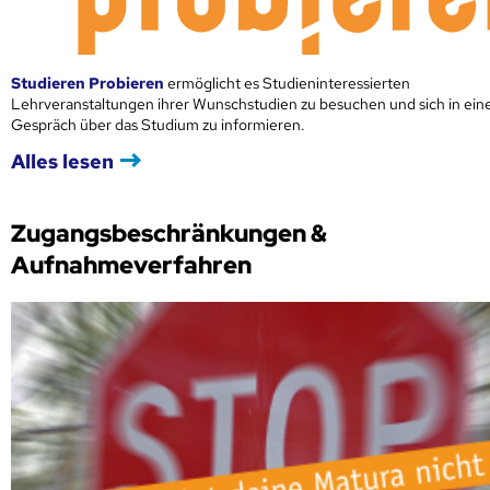
Studieren Probieren
ermöglicht es Studieninteressierten
Lehrveranstaltungen ihrer Wunschstudien zu besuchen und sich in ei
Gespräch über das Studium zu informieren.
Alles lesen
Zugangsbeschränkungen &
Aufnahmeverfahren