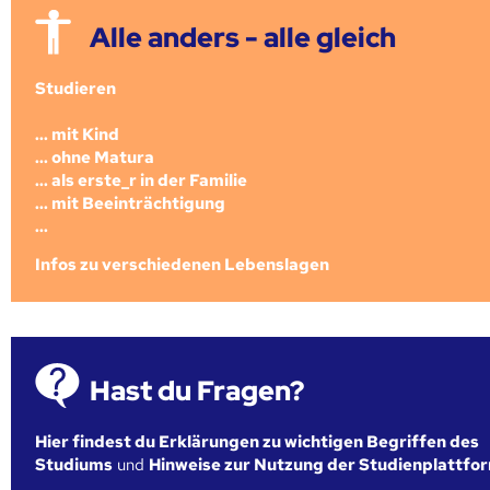
Alle anders - alle gleich
Studieren
... mit Kind
... ohne Matura
... als erste_r in der Familie
... mit Beeinträchtigung
...
Infos zu verschiedenen Lebenslagen
Hast du Fragen?
Hier findest du Erklärungen zu wichtigen Begriffen des
Studiums
und
Hinweise zur Nutzung der Studienplattfo