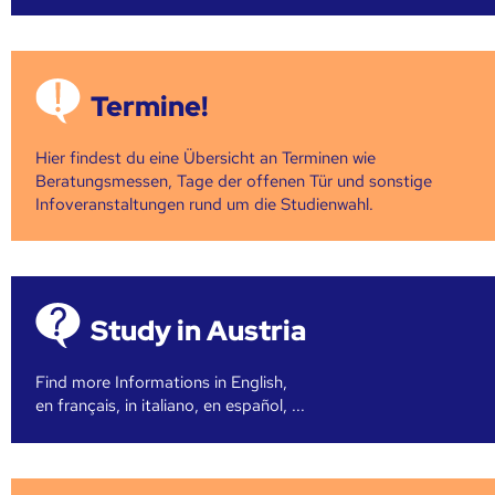
Termine!
Hier findest du eine Übersicht an Terminen wie
Beratungsmessen, Tage der offenen Tür und sonstige
Infoveranstaltungen rund um die Studienwahl.
Study in Austria
Find more Informations in English,
en français, in italiano, en español, ...