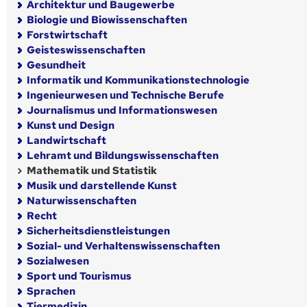
Architektur und Baugewerbe
Biologie und Biowissenschaften
Forstwirtschaft
Geisteswissenschaften
Gesundheit
Informatik und Kommunikationstechnologie
Ingenieurwesen und Technische Berufe
Journalismus und Informationswesen
Kunst und Design
Landwirtschaft
Lehramt und Bildungswissenschaften
Mathematik und Statistik
Musik und darstellende Kunst
Naturwissenschaften
Recht
Sicherheitsdienstleistungen
Sozial- und Verhaltenswissenschaften
Sozialwesen
Sport und Tourismus
Sprachen
Tiermedizin