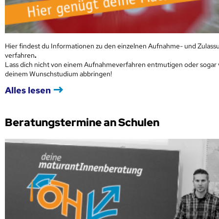
Hier findest du Informationen zu den einzelnen Aufnahme- und Zulass
verfahren
.
Lass dich nicht von einem Aufnahmeverfahren entmutigen oder sogar
deinem Wunschstudium abbringen!
Alles lesen
Beratungstermine an Schulen