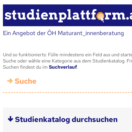
Ein Angebot der ÖH Maturant_innenberatung
Und so funktionierts: Fülle mindestens ein Feld aus und start
Suche oder wähle eine Kategorie aus dem Studienkatalog. F
Suchen findest du im
Suchverlauf
.
Suche
Studienkatalog durchsuchen