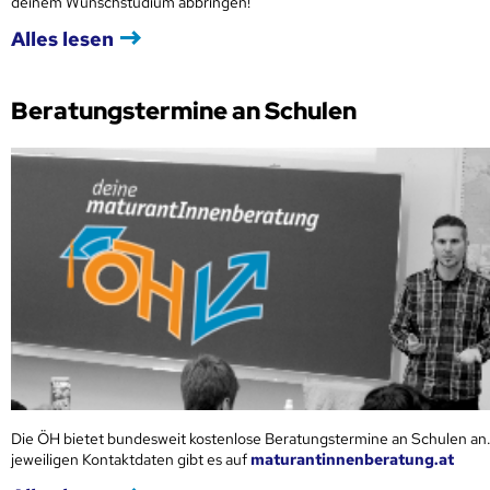
deinem Wunschstudium abbringen!
Alles lesen
Beratungstermine an Schulen
Die ÖH bietet bundesweit kostenlose Beratungstermine an Schulen an.
jeweiligen Kontaktdaten gibt es auf
maturantinnenberatung.at