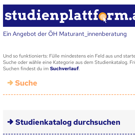
Ein Angebot der ÖH Maturant_innenberatung
Und so funktionierts: Fülle mindestens ein Feld aus und start
Suche oder wähle eine Kategorie aus dem Studienkatalog. F
Suchen findest du im
Suchverlauf
.
Suche
Studienkatalog durchsuchen