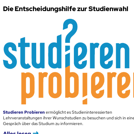
Die Entscheidungshilfe zur Studienwahl
Studieren Probieren
ermöglicht es Studieninteressierten
Lehrveranstaltungen ihrer Wunschstudien zu besuchen und sich in ei
Gespräch über das Studium zu informieren.
Alles lesen