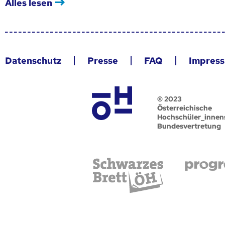
Alles lesen
Datenschutz
Presse
FAQ
Impres
© 2023
Österreichische
Hochschüler_innen
Bundesvertretung