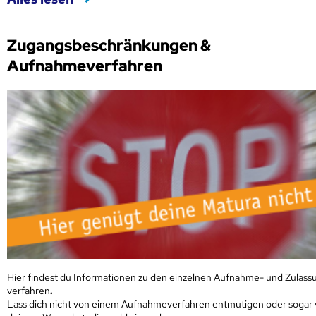
Zugangsbeschränkungen &
Aufnahmeverfahren
Hier findest du Informationen zu den einzelnen Aufnahme- und Zulass
verfahren
.
Lass dich nicht von einem Aufnahmeverfahren entmutigen oder sogar