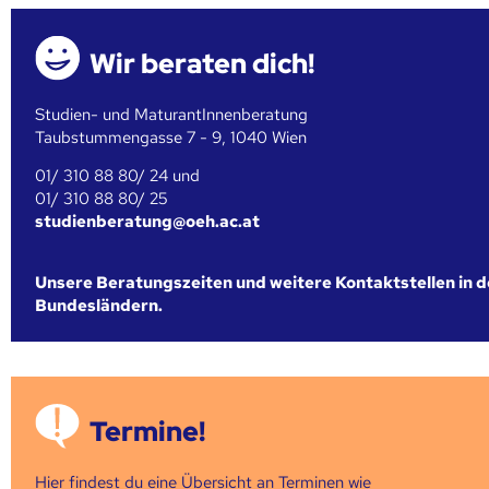
Wir beraten dich!
Studien- und MaturantInnenberatung
Taubstummengasse 7 - 9, 1040 Wien
01/ 310 88 80/ 24 und
01/ 310 88 80/ 25
studienberatung@oeh.ac.at
Unsere Beratungszeiten und weitere Kontaktstellen in 
Bundesländern.
Termine!
Hier findest du eine Übersicht an Terminen wie