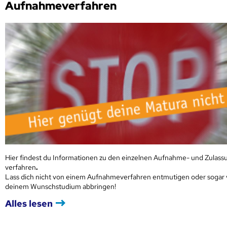
Aufnahmeverfahren
Hier findest du Informationen zu den einzelnen Aufnahme- und Zulass
verfahren
.
Lass dich nicht von einem Aufnahmeverfahren entmutigen oder sogar
deinem Wunschstudium abbringen!
Alles lesen