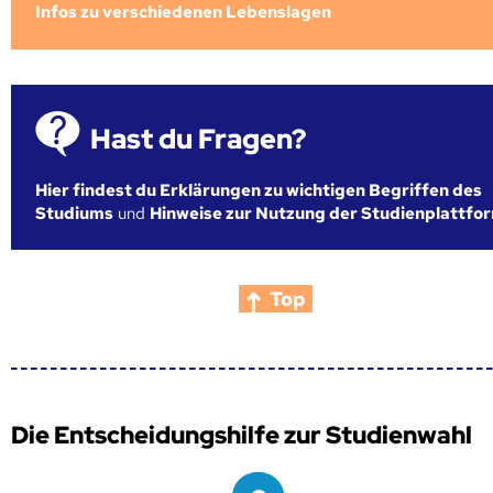
Infos zu verschiedenen Lebenslagen
Hast du Fragen?
Hier findest du Erklärungen zu wichtigen Begriffen des
Studiums
und
Hinweise zur Nutzung der Studienplattfo
Top
Die Entscheidungshilfe zur Studienwahl