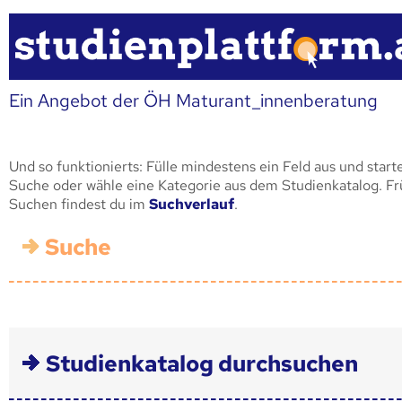
Ein Angebot der ÖH Maturant_innenberatung
Und so funktionierts: Fülle mindestens ein Feld aus und start
Suche oder wähle eine Kategorie aus dem Studienkatalog. F
Suchen findest du im
Suchverlauf
.
Suche
Studienkatalog durchsuchen