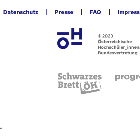
Datenschutz
Presse
FAQ
Impres
© 2023
Österreichische
Hochschüler_innen
Bundesvertretung
//