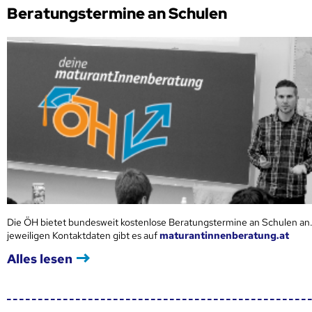
Beratungstermine an Schulen
Die ÖH bietet bundesweit kostenlose Beratungstermine an Schulen an.
jeweiligen Kontaktdaten gibt es auf
maturantinnenberatung.at
Alles lesen