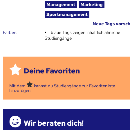
Management
Marketing
Sportmanagement
Neue Tags vorsc
Farben:
blaue Tags zeigen inhaltlich ähnliche
Studiengänge
Deine Favoriten
Mit dem
kannst du Studiengänge zur Favoritenliste
hinzufügen.
Wir beraten dich!