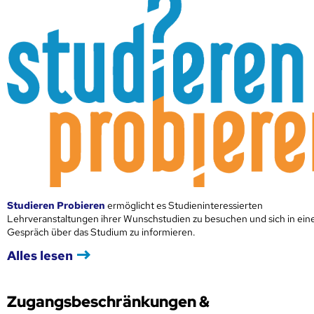
Studieren Probieren
ermöglicht es Studieninteressierten
Lehrveranstaltungen ihrer Wunschstudien zu besuchen und sich in ei
Gespräch über das Studium zu informieren.
Alles lesen
Zugangsbeschränkungen &