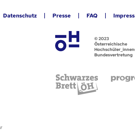
Datenschutz
Presse
FAQ
Impres
© 2023
Österreichische
Hochschüler_innen
Bundesvertretung
//