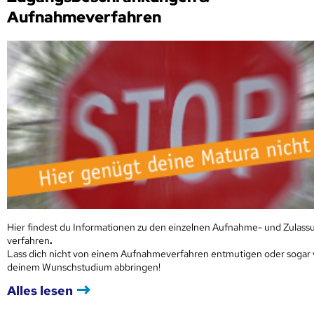
Aufnahmeverfahren
Hier findest du Informationen zu den einzelnen Aufnahme- und Zulass
verfahren
.
Lass dich nicht von einem Aufnahmeverfahren entmutigen oder sogar
deinem Wunschstudium abbringen!
Alles lesen