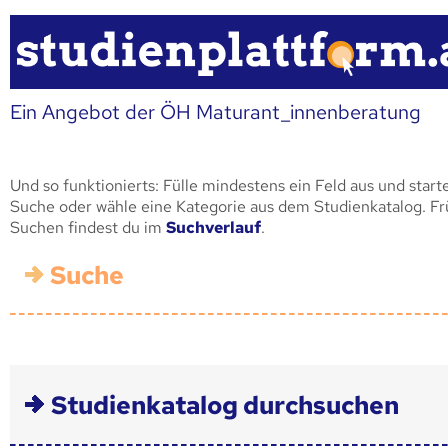
Ein Angebot der ÖH Maturant_innenberatung
Und so funktionierts: Fülle mindestens ein Feld aus und start
Suche oder wähle eine Kategorie aus dem Studienkatalog. F
Suchen findest du im
Suchverlauf
.
Suche
Studienkatalog durchsuchen