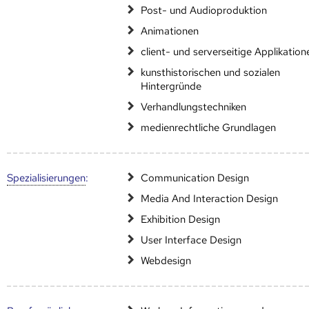
Post- und Audioproduktion
Animationen
client- und serverseitige Applikation
kunsthistorischen und sozialen
Hintergründe
Verhandlungstechniken
medienrechtliche Grundlagen
Speziali­sierungen
:
Communication Design
Media And Interaction Design
Exhibition Design
User Interface Design
Webdesign