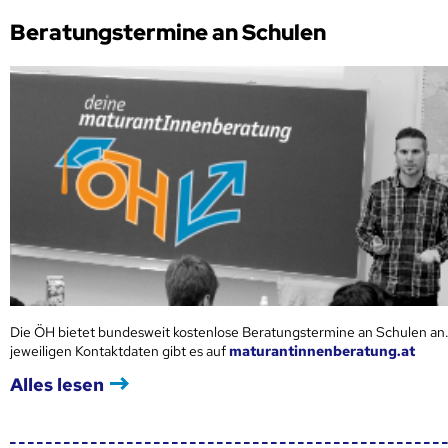
Beratungstermine an Schulen
Die ÖH bietet bundesweit kostenlose Beratungstermine an Schulen an.
jeweiligen Kontaktdaten gibt es auf
maturantinnenberatung.at
Alles lesen