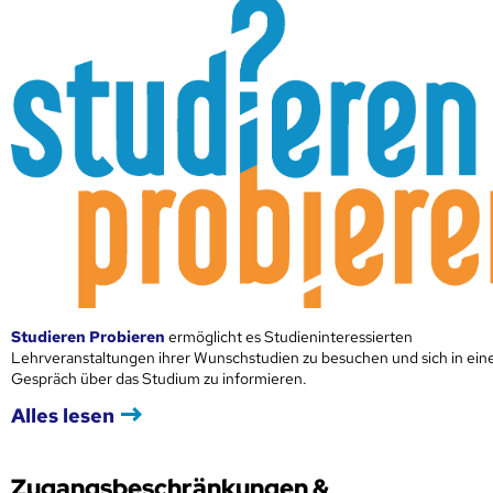
Studieren Probieren
ermöglicht es Studieninteressierten
Lehrveranstaltungen ihrer Wunschstudien zu besuchen und sich in ei
Gespräch über das Studium zu informieren.
Alles lesen
Zugangsbeschränkungen &