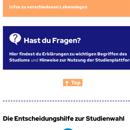
Infos zu verschiedenen Lebenslagen
Hast du Fragen?
Hier findest du Erklärungen zu wichtigen Begriffen des
Studiums
und
Hinweise zur Nutzung der Studienplattfo
Top
Die Entscheidungshilfe zur Studienwahl