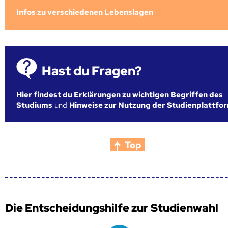
Infos zu verschiedenen Lebenslagen
Hast du Fragen?
Hier findest du Erklärungen zu wichtigen Begriffen des
Studiums
und
Hinweise zur Nutzung der Studienplattfo
Top
Die Entscheidungshilfe zur Studienwahl