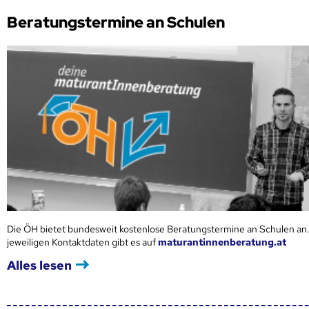
Beratungstermine an Schulen
Die ÖH bietet bundesweit kostenlose Beratungstermine an Schulen an.
jeweiligen Kontaktdaten gibt es auf
maturantinnenberatung.at
Alles lesen