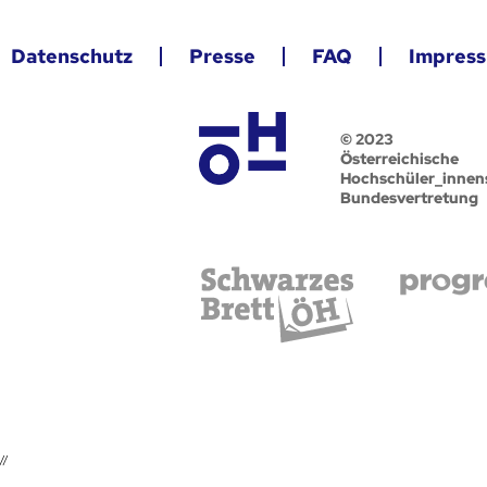
Datenschutz
Presse
FAQ
Impres
© 2023
Österreichische
Hochschüler_innen
Bundesvertretung
//