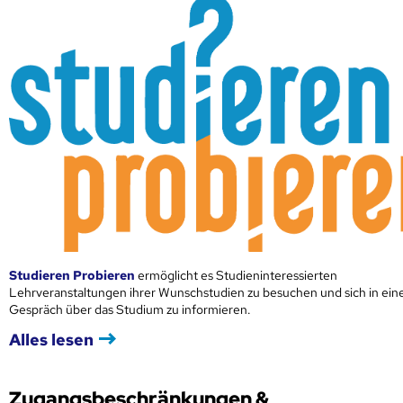
Studieren Probieren
ermöglicht es Studieninteressierten
Lehrveranstaltungen ihrer Wunschstudien zu besuchen und sich in ei
Gespräch über das Studium zu informieren.
Alles lesen
Zugangsbeschränkungen &