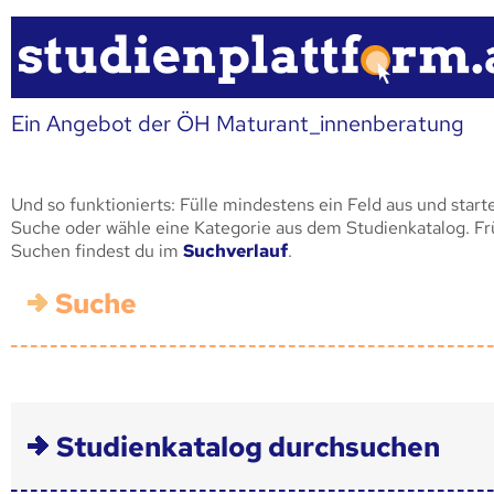
Ein Angebot der ÖH Maturant_innenberatung
Und so funktionierts: Fülle mindestens ein Feld aus und start
Suche oder wähle eine Kategorie aus dem Studienkatalog. F
Suchen findest du im
Suchverlauf
.
Suche
Studienkatalog durchsuchen