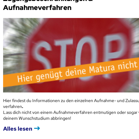
Aufnahmeverfahren
Hier findest du Informationen zu den einzelnen Aufnahme- und Zulass
verfahren
.
Lass dich nicht von einem Aufnahmeverfahren entmutigen oder sogar
deinem Wunschstudium abbringen!
Alles lesen