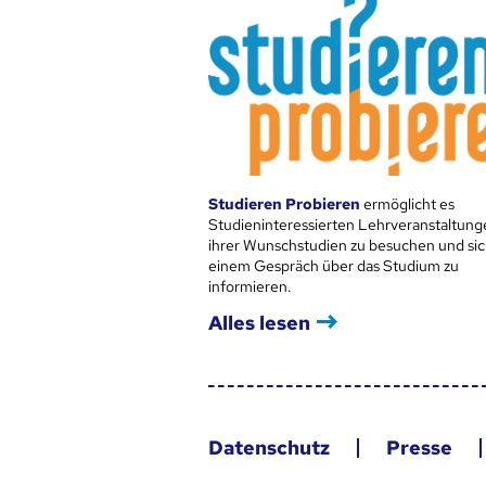
Studieren Probieren
ermöglicht es
Studieninteressierten Lehrveranstaltung
ihrer Wunschstudien zu besuchen und sic
einem Gespräch über das Studium zu
informieren.
Alles lesen
Datenschutz
Presse