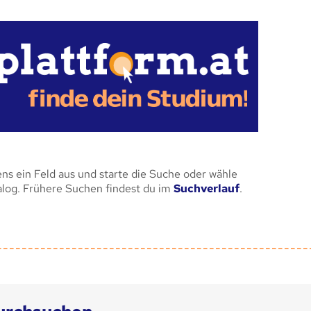
ens ein Feld aus und starte die Suche oder wähle
alog. Frühere Suchen findest du im
Suchverlauf
.