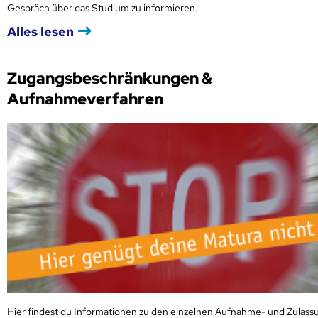
Gespräch über das Studium zu informieren.
Alles lesen
Zugangsbeschränkungen &
Aufnahmeverfahren
Hier findest du Informationen zu den einzelnen Aufnahme- und Zulass