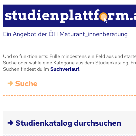
Ein Angebot der ÖH Maturant_innenberatung
Und so funktionierts: Fülle mindestens ein Feld aus und start
Suche oder wähle eine Kategorie aus dem Studienkatalog. F
Suchen findest du im
Suchverlauf
.
Suche
Studienkatalog durchsuchen