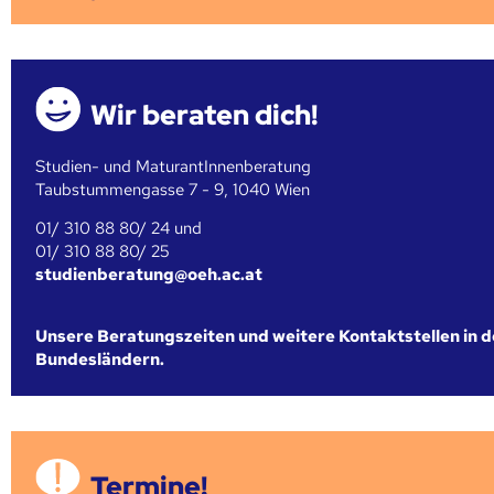
Wir beraten dich!
Studien- und MaturantInnenberatung
Taubstummengasse 7 - 9, 1040 Wien
01/ 310 88 80/ 24 und
01/ 310 88 80/ 25
studienberatung@oeh.ac.at
Unsere Beratungszeiten und weitere Kontaktstellen in 
Bundesländern.
Termine!