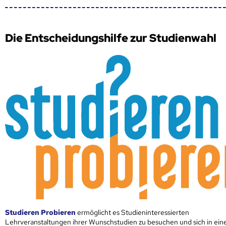
Die Entscheidungshilfe zur Studienwahl
Studieren Probieren
ermöglicht es Studieninteressierten
Lehrveranstaltungen ihrer Wunschstudien zu besuchen und sich in ei