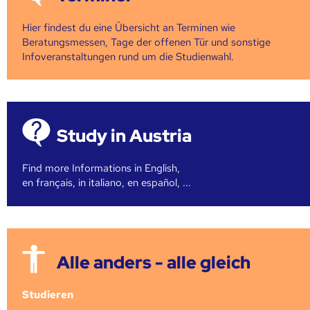
Hier findest du eine Übersicht an Terminen wie
Beratungsmessen, Tage der offenen Tür und sonstige
Infoveranstaltungen rund um die Studienwahl.
Study in Austria
Find more Informations in English,
en français, in italiano, en español, ...
Alle anders - alle gleich
Studieren