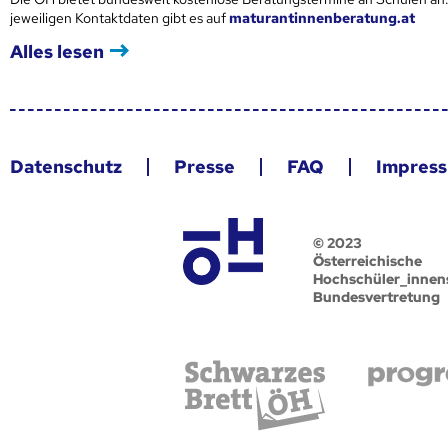
jeweiligen Kontaktdaten gibt es auf
maturantinnenberatung.at
Alles lesen
Datenschutz
Presse
FAQ
Impres
© 2023
Österreichische
Hochschüler_innen
Bundesvertretung