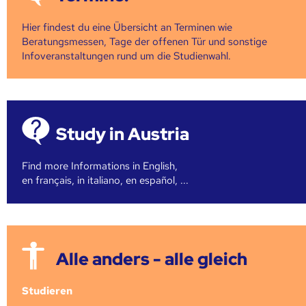
Hier findest du eine Übersicht an Terminen wie
Beratungsmessen, Tage der offenen Tür und sonstige
Infoveranstaltungen rund um die Studienwahl.
Study in Austria
Find more Informations in English,
en français, in italiano, en español, ...
Alle anders - alle gleich
Studieren