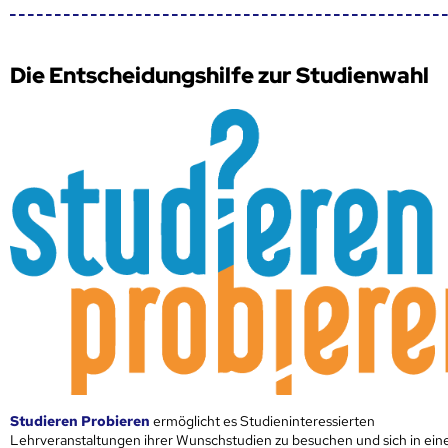
Die Entscheidungshilfe zur Studienwahl
Studieren Probieren
ermöglicht es Studieninteressierten
Lehrveranstaltungen ihrer Wunschstudien zu besuchen und sich in ei