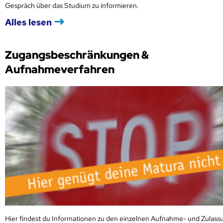
Gespräch über das Studium zu informieren.
Alles lesen
Zugangsbeschränkungen &
Aufnahmeverfahren
Hier findest du Informationen zu den einzelnen Aufnahme- und Zulass