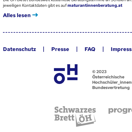
jeweiligen Kontaktdaten gibt es auf
maturantinnenberatung.at
Alles lesen
Datenschutz
Presse
FAQ
Impres
© 2023
Österreichische
Hochschüler_innen
Bundesvertretung