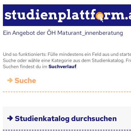
Ein Angebot der ÖH Maturant_innenberatung
Und so funktionierts: Fülle mindestens ein Feld aus und start
Suche oder wähle eine Kategorie aus dem Studienkatalog. F
Suchen findest du im
Suchverlauf
.
Suche
Studienkatalog durchsuchen