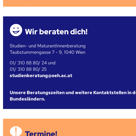
Wir beraten dich!
Studien- und MaturantInnenberatung
Taubstummengasse 7 - 9, 1040 Wien
01/ 310 88 80/ 24 und
01/ 310 88 80/ 25
studienberatung@oeh.ac.at
Unsere Beratungszeiten und weitere Kontaktstellen in 
Bundesländern.
Termine!