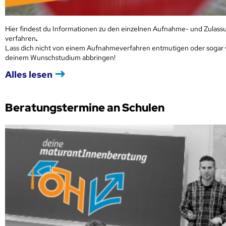
Hier findest du Informationen zu den einzelnen Aufnahme- und Zulass
verfahren
.
Lass dich nicht von einem Aufnahmeverfahren entmutigen oder sogar
deinem Wunschstudium abbringen!
Alles lesen
Beratungstermine an Schulen