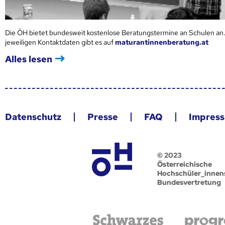
Die ÖH bietet bundesweit kostenlose Beratungstermine an Schulen an.
jeweiligen Kontaktdaten gibt es auf
maturantinnenberatung.at
Alles lesen
Datenschutz
Presse
FAQ
Impres
© 2023
Österreichische
Hochschüler_innen
Bundesvertretung