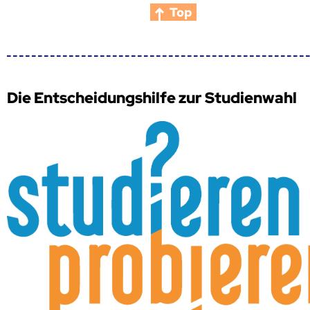
Top
Die Entscheidungshilfe zur Studienwahl