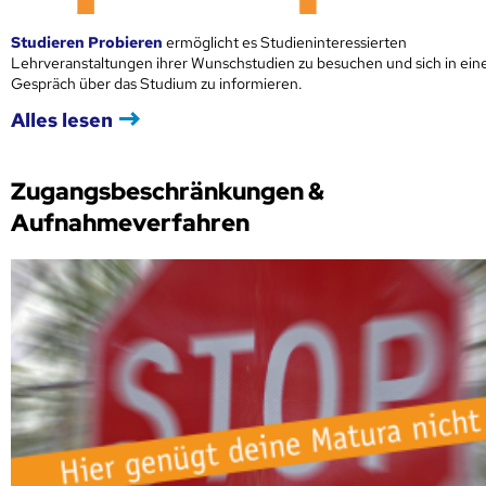
Studieren Probieren
ermöglicht es Studieninteressierten
Lehrveranstaltungen ihrer Wunschstudien zu besuchen und sich in ei
Gespräch über das Studium zu informieren.
Alles lesen
Zugangsbeschränkungen &
Aufnahmeverfahren