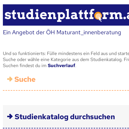
Ein Angebot der ÖH Maturant_innenberatung
Und so funktionierts: Fülle mindestens ein Feld aus und start
Suche oder wähle eine Kategorie aus dem Studienkatalog. F
Suchen findest du im
Suchverlauf
.
Suche
Studienkatalog durchsuchen