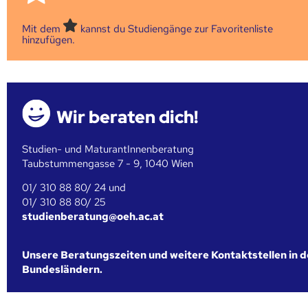
Mit dem
kannst du Studiengänge zur Favoritenliste
hinzufügen.
Wir beraten dich!
Studien- und MaturantInnenberatung
Taubstummengasse 7 - 9, 1040 Wien
01/ 310 88 80/ 24 und
01/ 310 88 80/ 25
studienberatung@oeh.ac.at
Unsere Beratungszeiten und weitere Kontaktstellen in 
Bundesländern.