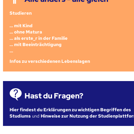
Studieren
... mit Kind
... ohne Matura
... als erste_r in der Familie
... mit Beeinträchtigung
...
Infos zu verschiedenen Lebenslagen
Hast du Fragen?
Hier findest du Erklärungen zu wichtigen Begriffen des
Studiums
und
Hinweise zur Nutzung der Studienplattfo