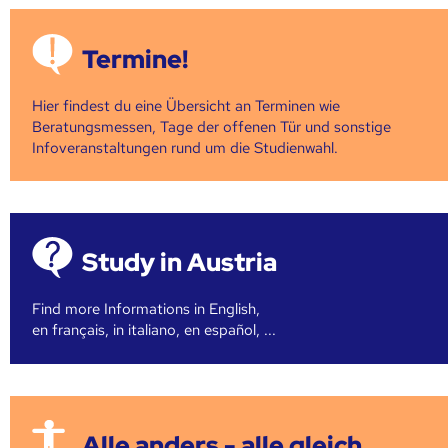
Termine!
Hier findest du eine Übersicht an Terminen wie
Beratungsmessen, Tage der offenen Tür und sonstige
Infoveranstaltungen rund um die Studienwahl.
Study in Austria
Find more Informations in English,
en français, in italiano, en español, ...
Alle anders - alle gleich