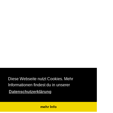
Diese Webseite nutzt Cookies. Mehr
Informationen findest du in unserer
Datenschutzerklärung
mehr Info