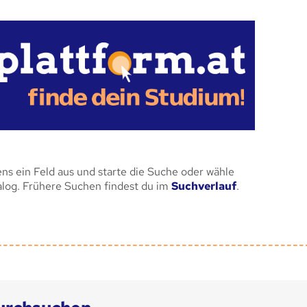
ens ein Feld aus und starte die Suche oder wähle
alog. Frühere Suchen findest du im
Suchverlauf
.