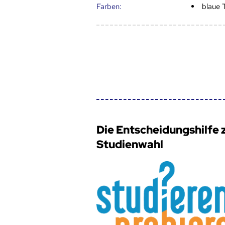
Farben:
blaue 
Die Entscheidungshilfe 
Studienwahl