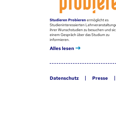
Studieren Probieren
ermöglicht es
Studieninteressierten Lehrveranstaltung
ihrer Wunschstudien zu besuchen und sic
einem Gespräch über das Studium zu
informieren.
Alles lesen
Datenschutz
Presse