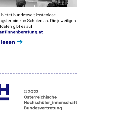
 bietet bundesweit kostenlose
ngstermine an Schulen an. Die jeweiligen
tdaten gibt es auf
antinnenberatung.at
 lesen
© 2023
Österreichische
Hochschüler_innenschaft
Bundesvertretung