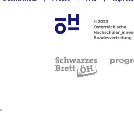
© 2023
Österreichische
Hochschüler_innen
Bundesvertretung
//