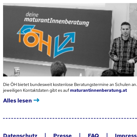
Die ÖH bietet bundesweit kostenlose Beratungstermine an Schulen an.
jeweiligen Kontaktdaten gibt es auf
maturantinnenberatung.at
Alles lesen
Datenschutz
Presse
FAQ
Impres