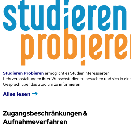
Studieren Probieren
ermöglicht es Studieninteressierten
Lehrveranstaltungen ihrer Wunschstudien zu besuchen und sich in ei
Gespräch über das Studium zu informieren.
Alles lesen
Zugangsbeschränkungen &
Aufnahmeverfahren