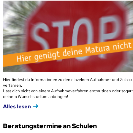
Hier findest du Informationen zu den einzelnen Aufnahme- und Zulass
verfahren
.
Lass dich nicht von einem Aufnahmeverfahren entmutigen oder sogar
deinem Wunschstudium abbringen!
Alles lesen
Beratungstermine an Schulen