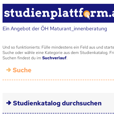
Ein Angebot der ÖH Maturant_innenberatung
Und so funktionierts: Fülle mindestens ein Feld aus und start
Suche oder wähle eine Kategorie aus dem Studienkatalog. F
Suchen findest du im
Suchverlauf
.
Suche
Studienkatalog durchsuchen