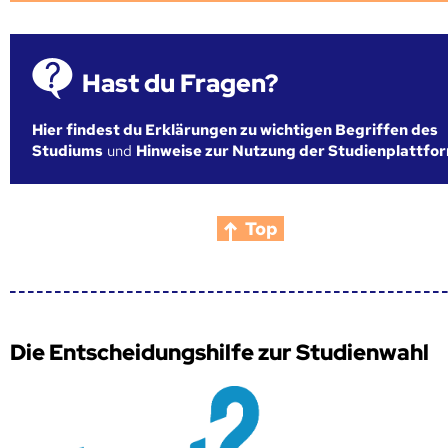
Hast du Fragen?
Hier findest du Erklärungen zu wichtigen Begriffen des
Studiums
und
Hinweise zur Nutzung der Studienplattfo
Top
Die Entscheidungshilfe zur Studienwahl