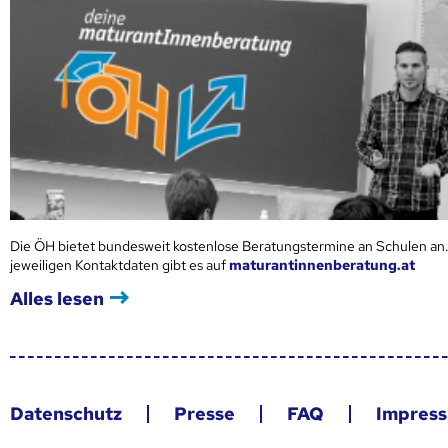
Die ÖH bietet bundesweit kostenlose Beratungstermine an Schulen an.
jeweiligen Kontaktdaten gibt es auf
maturantinnenberatung.at
Alles lesen
Datenschutz
Presse
FAQ
Impres