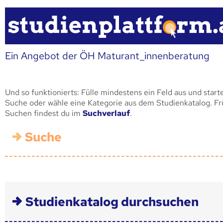
Ein Angebot der ÖH Maturant_innenberatung
Und so funktionierts: Fülle mindestens ein Feld aus und start
Suche oder wähle eine Kategorie aus dem Studienkatalog. F
Suchen findest du im
Suchverlauf
.
Suche
Studienkatalog durchsuchen