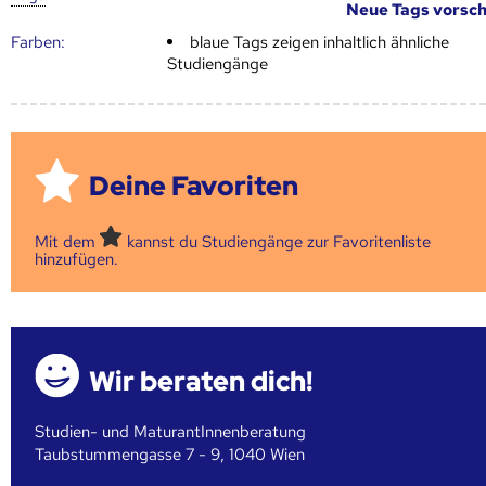
Neue Tags vorsc
Farben:
blaue Tags zeigen inhaltlich ähnliche
Studiengänge
Deine Favoriten
Mit dem
kannst du Studiengänge zur Favoritenliste
hinzufügen.
Wir beraten dich!
Studien- und MaturantInnenberatung
Taubstummengasse 7 - 9, 1040 Wien