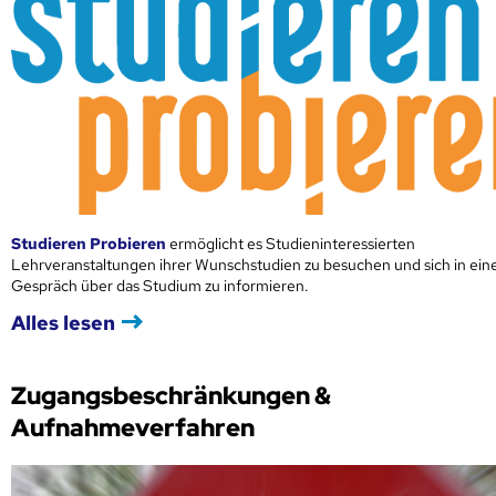
Studieren Probieren
ermöglicht es Studieninteressierten
Lehrveranstaltungen ihrer Wunschstudien zu besuchen und sich in ei
Gespräch über das Studium zu informieren.
Alles lesen
Zugangsbeschränkungen &
Aufnahmeverfahren