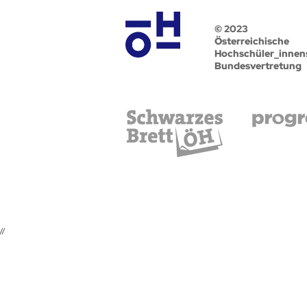
© 2023
Österreichische
Hochschüler_innen
Bundesvertretung
//