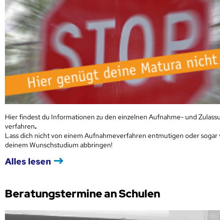
Hier findest du Informationen zu den einzelnen Aufnahme- und Zulass
verfahren
.
Lass dich nicht von einem Aufnahmeverfahren entmutigen oder sogar
deinem Wunschstudium abbringen!
Alles lesen
Beratungstermine an Schulen