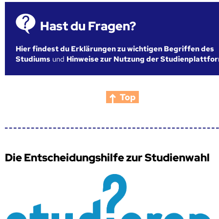
Hast du Fragen?
Hier findest du Erklärungen zu wichtigen Begriffen des
Studiums
und
Hinweise zur Nutzung der Studienplattfo
Top
Die Entscheidungshilfe zur Studienwahl