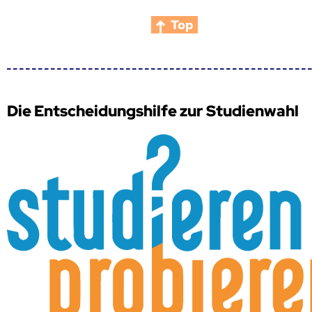
Top
Die Entscheidungshilfe zur Studienwahl