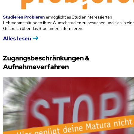
Studieren Probieren
ermöglicht es Studieninteressierten
Lehrveranstaltungen ihrer Wunschstudien zu besuchen und sich in ei
Gespräch über das Studium zu informieren.
Alles lesen
Zugangsbeschränkungen &
Aufnahmeverfahren