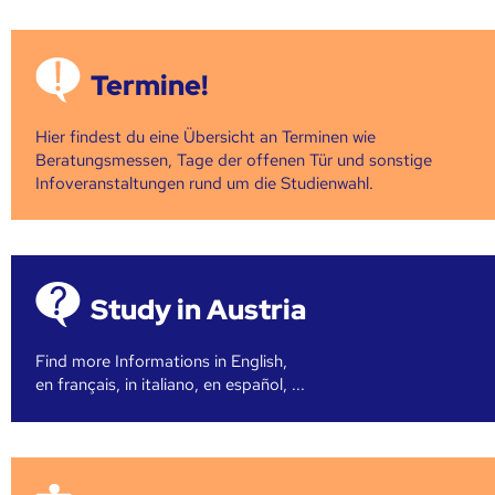
Termine!
Hier findest du eine Übersicht an Terminen wie
Beratungsmessen, Tage der offenen Tür und sonstige
Infoveranstaltungen rund um die Studienwahl.
Study in Austria
Find more Informations in English,
en français, in italiano, en español, ...