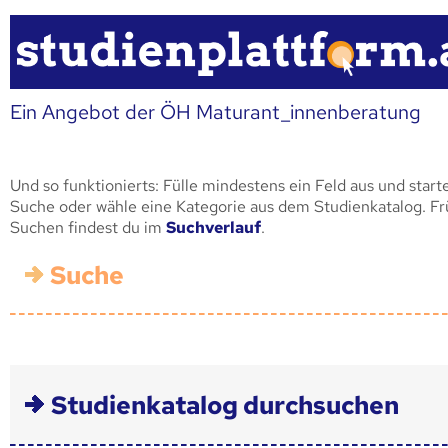
Ein Angebot der ÖH Maturant_innenberatung
Und so funktionierts: Fülle mindestens ein Feld aus und start
Suche oder wähle eine Kategorie aus dem Studienkatalog. F
Suchen findest du im
Suchverlauf
.
Suche
Studienkatalog durchsuchen