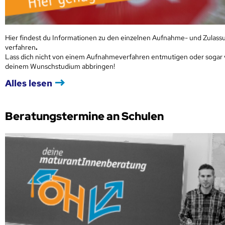
Hier findest du Informationen zu den einzelnen Aufnahme- und Zulass
verfahren
.
Lass dich nicht von einem Aufnahmeverfahren entmutigen oder sogar
deinem Wunschstudium abbringen!
Alles lesen
Beratungstermine an Schulen