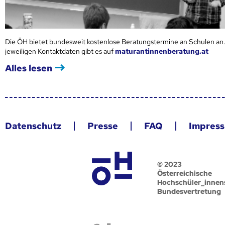
Die ÖH bietet bundesweit kostenlose Beratungstermine an Schulen an.
jeweiligen Kontaktdaten gibt es auf
maturantinnenberatung.at
Alles lesen
Datenschutz
Presse
FAQ
Impres
© 2023
Österreichische
Hochschüler_innen
Bundesvertretung