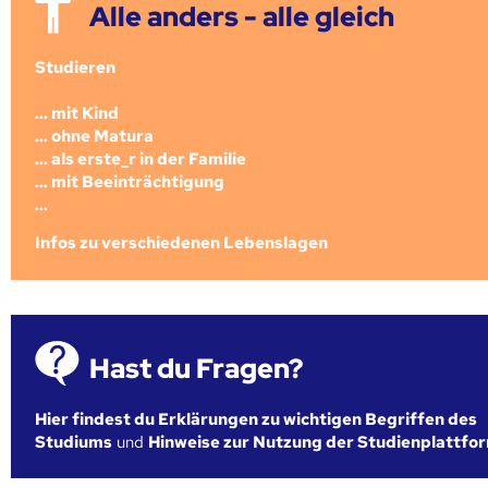
Alle anders - alle gleich
Studieren
... mit Kind
... ohne Matura
... als erste_r in der Familie
... mit Beeinträchtigung
...
Infos zu verschiedenen Lebenslagen
Hast du Fragen?
Hier findest du Erklärungen zu wichtigen Begriffen des
Studiums
und
Hinweise zur Nutzung der Studienplattfo