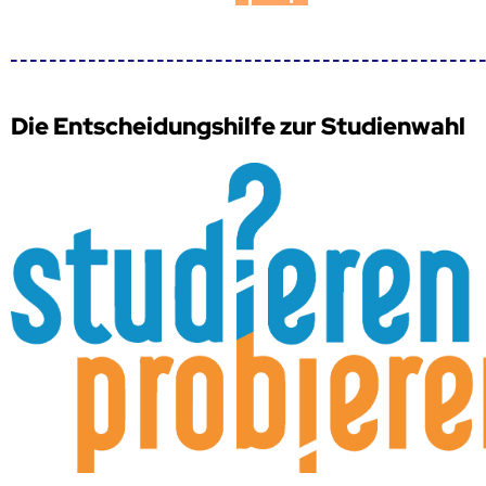
Die Entscheidungshilfe zur Studienwahl