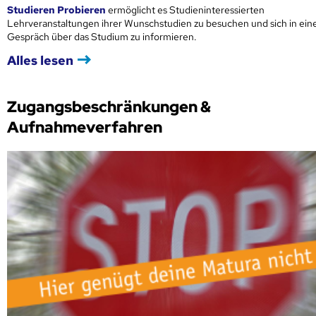
Studieren Probieren
ermöglicht es Studieninteressierten
Lehrveranstaltungen ihrer Wunschstudien zu besuchen und sich in ei
Gespräch über das Studium zu informieren.
Alles lesen
Zugangsbeschränkungen &
Aufnahmeverfahren