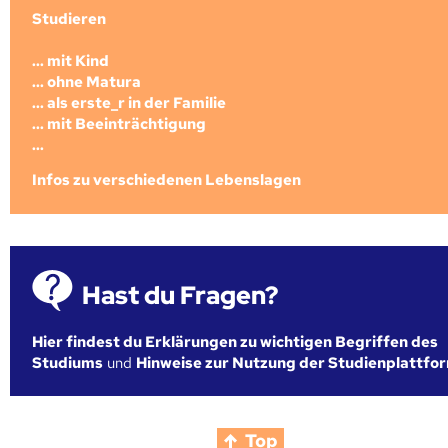
Studieren
... mit Kind
... ohne Matura
... als erste_r in der Familie
... mit Beeinträchtigung
...
Infos zu verschiedenen Lebenslagen
Hast du Fragen?
Hier findest du Erklärungen zu wichtigen Begriffen des
Studiums
und
Hinweise zur Nutzung der Studienplattfo
Top