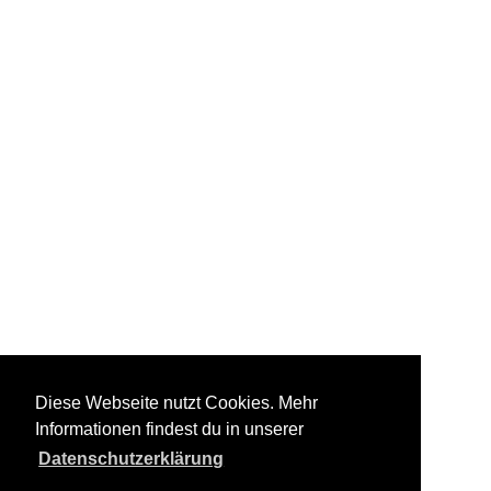
Diese Webseite nutzt Cookies. Mehr
Informationen findest du in unserer
Datenschutzerklärung