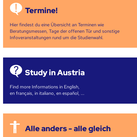
Termine!
Hier findest du eine Übersicht an Terminen wie
Beratungsmessen, Tage der offenen Tür und sonstige
Infoveranstaltungen rund um die Studienwahl.
Study in Austria
Find more Informations in English,
en français, in italiano, en español, ...
Alle anders - alle gleich