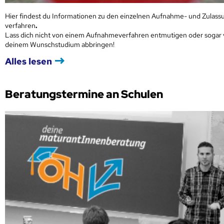
Hier findest du Informationen zu den einzelnen Aufnahme- und Zulass
verfahren
.
Lass dich nicht von einem Aufnahmeverfahren entmutigen oder sogar
deinem Wunschstudium abbringen!
Alles lesen
Beratungstermine an Schulen