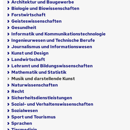
Architektur und Baugewerbe
Biologie und Biowissenschaften
Forstwirtschaft
Geisteswissenschaften
Gesundheit
Informatik und Kommunikationstechnologie
Ingenieurwesen und Technische Berufe
Journalismus und Informationswesen
Kunst und Design
Landwirtschaft
Lehramt und Bildungswissenschaften
Mathematik und Statistik
Musik und darstellende Kunst
Naturwissenschaften
Recht
Sicherheitsdienstleistungen
Sozial- und Verhaltenswissenschaften
Sozialwesen
Sport und Tourismus
Sprachen
Tiermedizin