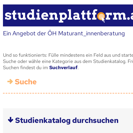
Ein Angebot der ÖH Maturant_innenberatung
Und so funktionierts: Fülle mindestens ein Feld aus und start
Suche oder wähle eine Kategorie aus dem Studienkatalog. F
Suchen findest du im
Suchverlauf
.
Suche
Studienkatalog durchsuchen