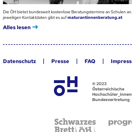
Die ÖH bietet bundesweit kostenlose Beratungstermine an Schulen an.
jeweiligen Kontaktdaten gibt es auf
maturantinnenberatung.at
Alles lesen
Datenschutz
Presse
FAQ
Impres
© 2023
Österreichische
Hochschüler_innen
Bundesvertretung