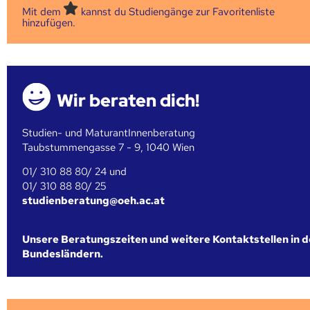
Mit dem
kannst du Studiengänge zur Favoritenliste
hinzufügen.
Wir beraten dich!
Studien- und MaturantInnenberatung
Taubstummengasse 7 - 9, 1040 Wien
01/ 310 88 80/ 24 und
01/ 310 88 80/ 25
studienberatung@oeh.ac.at
Unsere Beratungszeiten und weitere Kontaktstellen in 
Bundesländern.