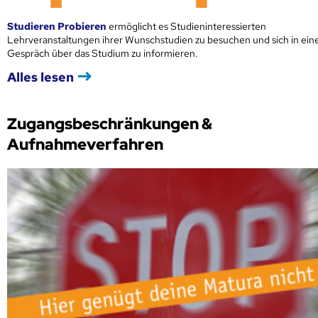
Studieren Probieren
ermöglicht es Studieninteressierten
Lehrveranstaltungen ihrer Wunschstudien zu besuchen und sich in ei
Gespräch über das Studium zu informieren.
Alles lesen
Zugangsbeschränkungen &
Aufnahmeverfahren