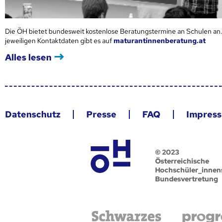
Die ÖH bietet bundesweit kostenlose Beratungstermine an Schulen an.
jeweiligen Kontaktdaten gibt es auf
maturantinnenberatung.at
Alles lesen
Datenschutz
Presse
FAQ
Impres
© 2023
Österreichische
Hochschüler_innen
Bundesvertretung