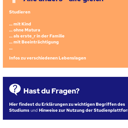
Studieren
... mit Kind
... ohne Matura
... als erste_r in der Familie
... mit Beeinträchtigung
...
Infos zu verschiedenen Lebenslagen
Hast du Fragen?
Hier findest du Erklärungen zu wichtigen Begriffen des
Studiums
und
Hinweise zur Nutzung der Studienplattfo