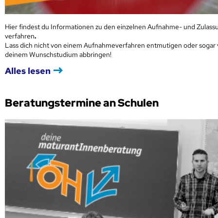
Hier findest du Informationen zu den einzelnen Aufnahme- und Zulass
verfahren
.
Lass dich nicht von einem Aufnahmeverfahren entmutigen oder sogar
deinem Wunschstudium abbringen!
Alles lesen
Beratungstermine an Schulen