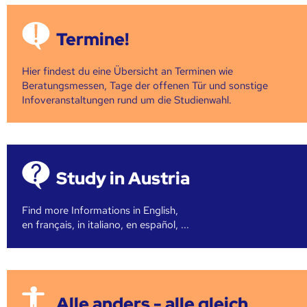
Termine!
Hier findest du eine Übersicht an Terminen wie
Beratungsmessen, Tage der offenen Tür und sonstige
Infoveranstaltungen rund um die Studienwahl.
Study in Austria
Find more Informations in English,
en français, in italiano, en español, ...
Alle anders - alle gleich