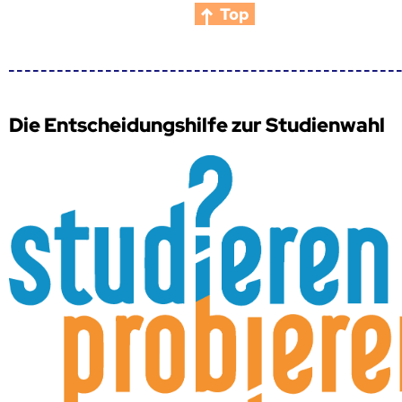
Top
Die Entscheidungshilfe zur Studienwahl