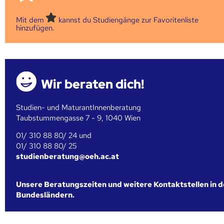
Mit dem
kannst du Studiengänge zur Favoritenliste
hinzufügen.
Wir beraten dich!
Studien- und MaturantInnenberatung
Taubstummengasse 7 - 9, 1040 Wien
01/ 310 88 80/ 24 und
01/ 310 88 80/ 25
studienberatung@oeh.ac.at
Unsere Beratungszeiten und weitere Kontaktstellen in 
Bundesländern.