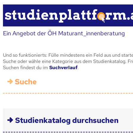
Ein Angebot der ÖH Maturant_innenberatung
Und so funktionierts: Fülle mindestens ein Feld aus und start
Suche oder wähle eine Kategorie aus dem Studienkatalog. F
Suchen findest du im
Suchverlauf
.
Suche
Studienkatalog durchsuchen