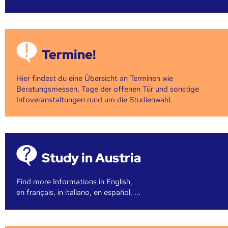
Termine!
Hier findest du eine Übersicht an Terminen wie
Beratungsmessen, Tage der offenen Tür und sonstige
Infoveranstaltungen rund um die Studienwahl.
Study in Austria
Find more Informations in English,
en français, in italiano, en español, ...