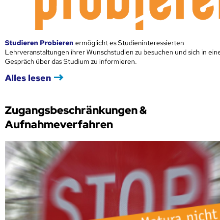
Studieren Probieren
ermöglicht es Studieninteressierten
Lehrveranstaltungen ihrer Wunschstudien zu besuchen und sich in ei
Gespräch über das Studium zu informieren.
Alles lesen
Zugangsbeschränkungen &
Aufnahmeverfahren