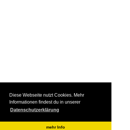
Diese Webseite nutzt Cookies. Mehr
Informationen findest du in unserer
Datenschutzerklärung
mehr Info