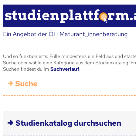
Ein Angebot der ÖH Maturant_innenberatung
Und so funktionierts: Fülle mindestens ein Feld aus und start
Suche oder wähle eine Kategorie aus dem Studienkatalog. F
Suchen findest du im
Suchverlauf
.
Suche
Studienkatalog durchsuchen