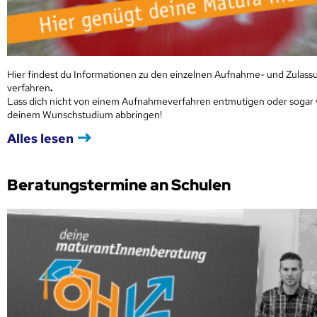
Hier findest du Informationen zu den einzelnen Aufnahme- und Zulass
verfahren
.
Lass dich nicht von einem Aufnahmeverfahren entmutigen oder sogar
deinem Wunschstudium abbringen!
Alles lesen
Beratungstermine an Schulen