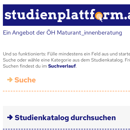
Ein Angebot der ÖH Maturant_innenberatung
Und so funktionierts: Fülle mindestens ein Feld aus und start
Suche oder wähle eine Kategorie aus dem Studienkatalog. F
Suchen findest du im
Suchverlauf
.
Suche
Studienkatalog durchsuchen