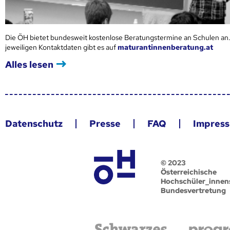
Die ÖH bietet bundesweit kostenlose Beratungstermine an Schulen an.
jeweiligen Kontaktdaten gibt es auf
maturantinnenberatung.at
Alles lesen
Datenschutz
Presse
FAQ
Impres
© 2023
Österreichische
Hochschüler_innen
Bundesvertretung