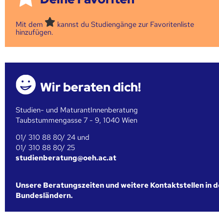
Mit dem
kannst du Studiengänge zur Favoritenliste
hinzufügen.
Wir beraten dich!
Studien- und MaturantInnenberatung
Taubstummengasse 7 - 9, 1040 Wien
01/ 310 88 80/ 24 und
01/ 310 88 80/ 25
studienberatung@oeh.ac.at
Unsere Beratungszeiten und weitere Kontaktstellen in 
Bundesländern.