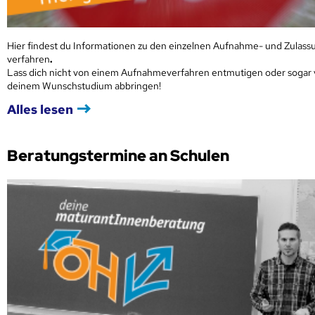
Hier findest du Informationen zu den einzelnen Aufnahme- und Zulass
verfahren
.
Lass dich nicht von einem Aufnahmeverfahren entmutigen oder sogar
deinem Wunschstudium abbringen!
Alles lesen
Beratungstermine an Schulen