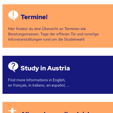
Termine!
Hier findest du eine Übersicht an Terminen wie
Beratungsmessen, Tage der offenen Tür und sonstige
Infoveranstaltungen rund um die Studienwahl.
Study in Austria
Find more Informations in English,
en français, in italiano, en español, ...