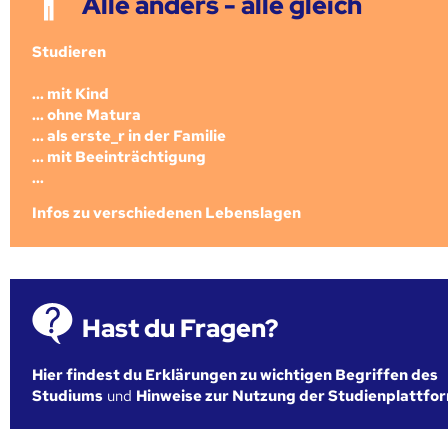
Alle anders - alle gleich
Studieren
... mit Kind
... ohne Matura
... als erste_r in der Familie
... mit Beeinträchtigung
...
Infos zu verschiedenen Lebenslagen
Hast du Fragen?
Hier findest du Erklärungen zu wichtigen Begriffen des
Studiums
und
Hinweise zur Nutzung der Studienplattfo