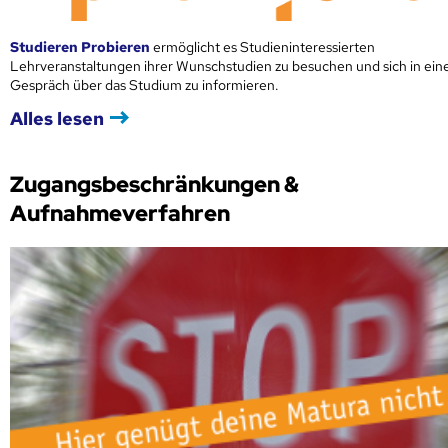
Studieren Probieren
ermöglicht es Studieninteressierten
Lehrveranstaltungen ihrer Wunschstudien zu besuchen und sich in ei
Gespräch über das Studium zu informieren.
Alles lesen
Zugangsbeschränkungen &
Aufnahmeverfahren