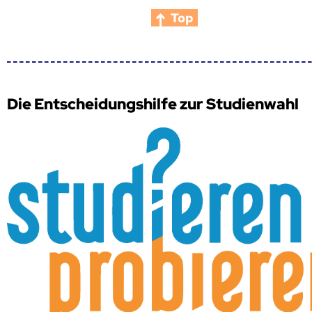
Top
Die Entscheidungshilfe zur Studienwahl