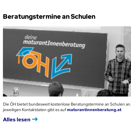
Beratungstermine an Schulen
Die ÖH bietet bundesweit kostenlose Beratungstermine an Schulen an.
jeweiligen Kontaktdaten gibt es auf
maturantinnenberatung.at
Alles lesen