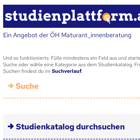
Ein Angebot der ÖH Maturant_innenberatung
Und so funktionierts: Fülle mindestens ein Feld aus und start
Suche oder wähle eine Kategorie aus dem Studienkatalog. F
Suchen findest du im
Suchverlauf
.
Suche
Studienkatalog durchsuchen