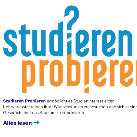
Studieren Probieren
ermöglicht es Studieninteressierten
Lehrveranstaltungen ihrer Wunschstudien zu besuchen und sich in ei
Gespräch über das Studium zu informieren.
Alles lesen