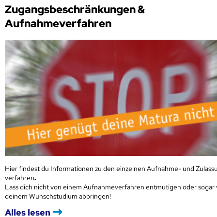
Zugangsbeschränkungen &
Aufnahmeverfahren
Hier findest du Informationen zu den einzelnen Aufnahme- und Zulass
verfahren
.
Lass dich nicht von einem Aufnahmeverfahren entmutigen oder sogar
deinem Wunschstudium abbringen!
Alles lesen