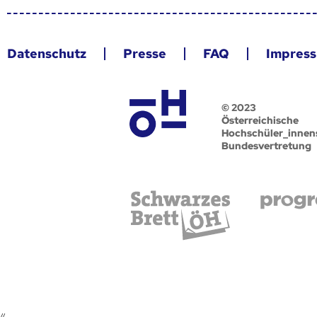
Datenschutz
Presse
FAQ
Impres
© 2023
Österreichische
Hochschüler_innen
Bundesvertretung
//