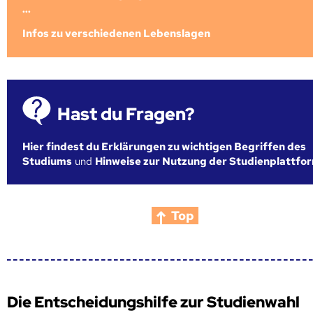
...
Infos zu verschiedenen Lebenslagen
Hast du Fragen?
Hier findest du Erklärungen zu wichtigen Begriffen des
Studiums
und
Hinweise zur Nutzung der Studienplattfo
Top
Die Entscheidungshilfe zur Studienwahl