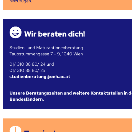
hinzufügen.
Wir beraten dich!
Studien- und MaturantInnenberatung
Taubstummengasse 7 - 9, 1040 Wien
01/ 310 88 80/ 24 und
01/ 310 88 80/ 25
studienberatung@oeh.ac.at
Unsere Beratungszeiten und weitere Kontaktstellen in 
Bundesländern.