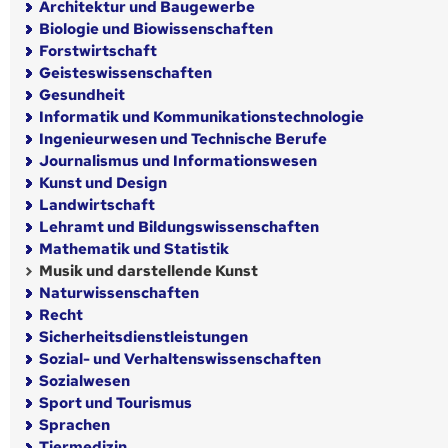
Architektur und Baugewerbe
Biologie und Biowissenschaften
Forstwirtschaft
Geisteswissenschaften
Gesundheit
Informatik und Kommunikationstechnologie
Ingenieurwesen und Technische Berufe
Journalismus und Informationswesen
Kunst und Design
Landwirtschaft
Lehramt und Bildungswissenschaften
Mathematik und Statistik
Musik und darstellende Kunst
Naturwissenschaften
Recht
Sicherheitsdienstleistungen
Sozial- und Verhaltenswissenschaften
Sozialwesen
Sport und Tourismus
Sprachen
Tiermedizin