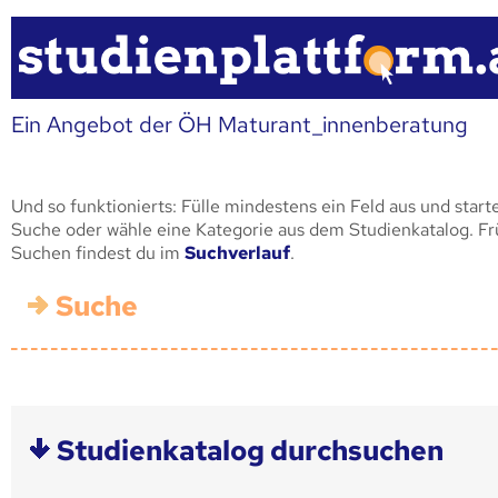
Ein Angebot der ÖH Maturant_innenberatung
Und so funktionierts: Fülle mindestens ein Feld aus und start
Suche oder wähle eine Kategorie aus dem Studienkatalog. F
Suchen findest du im
Suchverlauf
.
Suche
Studienkatalog durchsuchen