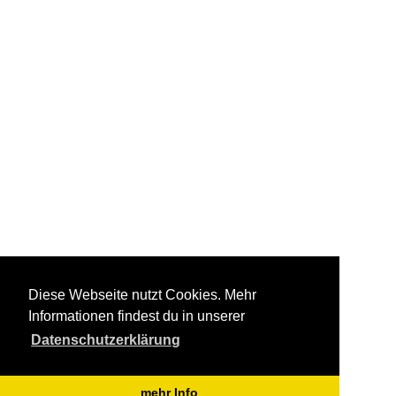
Diese Webseite nutzt Cookies. Mehr
Informationen findest du in unserer
Datenschutzerklärung
mehr Info