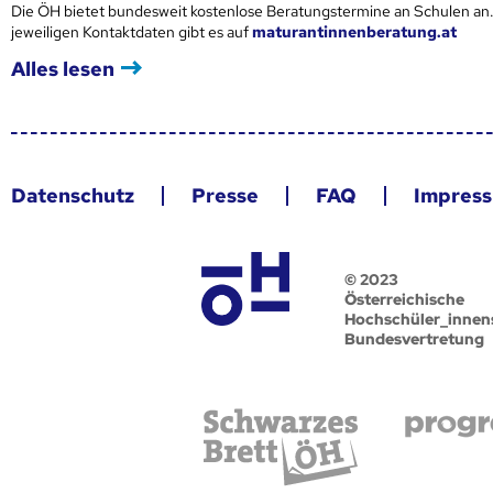
Die ÖH bietet bundesweit kostenlose Beratungstermine an Schulen an.
jeweiligen Kontaktdaten gibt es auf
maturantinnenberatung.at
Alles lesen
Datenschutz
Presse
FAQ
Impres
© 2023
Österreichische
Hochschüler_innen
Bundesvertretung