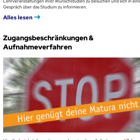
Lehrveranstaltungen ihrer Wunschstudien zu besuchen und sich in ei
Gespräch über das Studium zu informieren.
Alles lesen
Zugangsbeschränkungen &
Aufnahmeverfahren