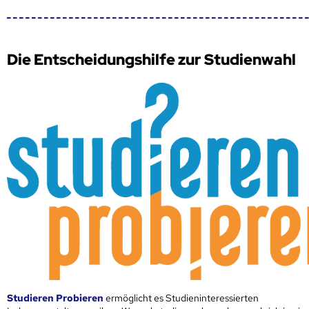
Die Entscheidungshilfe zur Studienwahl
Studieren Probieren
ermöglicht es Studieninteressierten