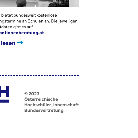
 bietet bundesweit kostenlose
ngstermine an Schulen an. Die jeweiligen
tdaten gibt es auf
antinnenberatung.at
 lesen
© 2023
Österreichische
Hochschüler_innenschaft
Bundesvertretung