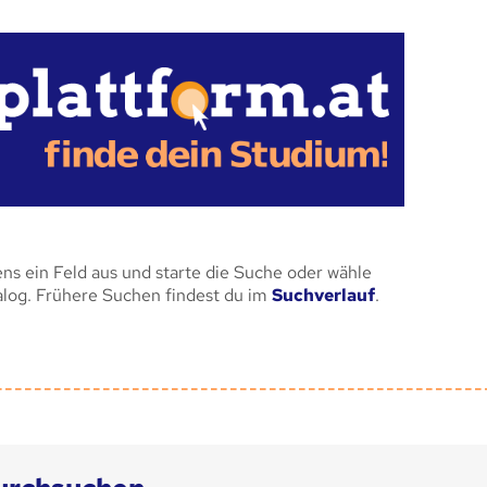
ens ein Feld aus und starte die Suche oder wähle
alog. Frühere Suchen findest du im
Suchverlauf
.