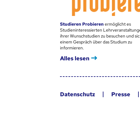
Studieren Probieren
ermöglicht es
Studieninteressierten Lehrveranstaltung
ihrer Wunschstudien zu besuchen und sic
einem Gespräch über das Studium zu
informieren.
Alles lesen
Datenschutz
Presse