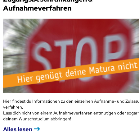
Aufnahmeverfahren
Hier findest du Informationen zu den einzelnen Aufnahme- und Zulass
verfahren
.
Lass dich nicht von einem Aufnahmeverfahren entmutigen oder sogar
deinem Wunschstudium abbringen!
Alles lesen