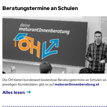
Beratungstermine an Schulen
Die ÖH bietet bundesweit kostenlose Beratungstermine an Schulen an.
jeweiligen Kontaktdaten gibt es auf
maturantinnenberatung.at
Alles lesen