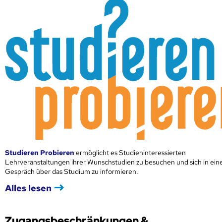
Studieren Probieren
ermöglicht es Studieninteressierten
Lehrveranstaltungen ihrer Wunschstudien zu besuchen und sich in ei
Gespräch über das Studium zu informieren.
Alles lesen
Zugangsbeschränkungen &