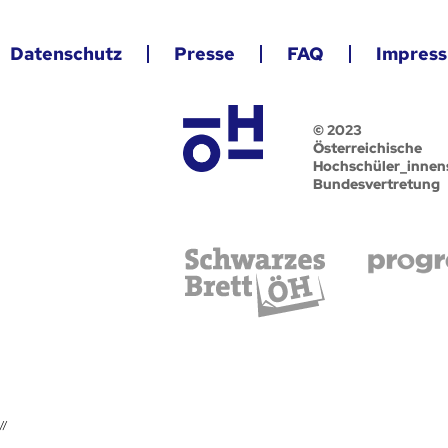
Datenschutz
Presse
FAQ
Impres
© 2023
Österreichische
Hochschüler_innen
Bundesvertretung
//