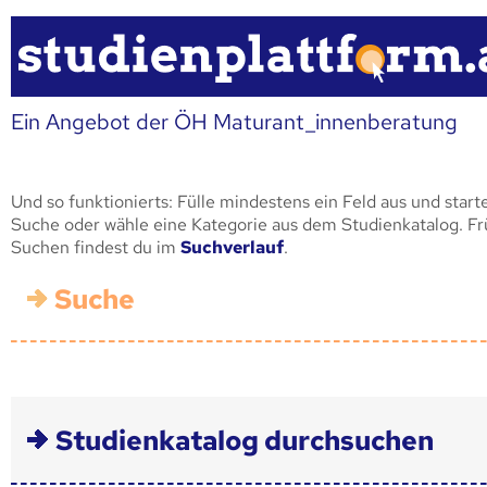
Ein Angebot der ÖH Maturant_innenberatung
Und so funktionierts: Fülle mindestens ein Feld aus und start
Suche oder wähle eine Kategorie aus dem Studienkatalog. F
Suchen findest du im
Suchverlauf
.
Suche
Studienkatalog durchsuchen