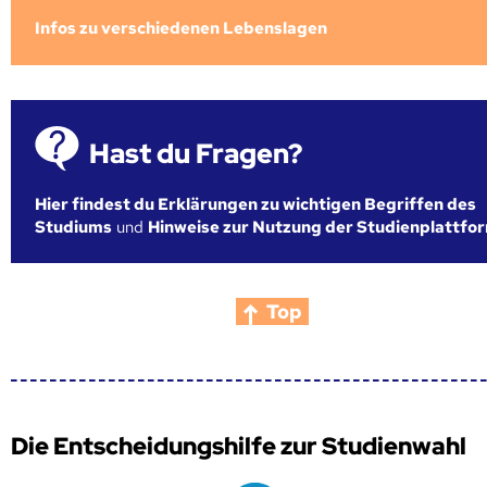
Infos zu verschiedenen Lebenslagen
Hast du Fragen?
Hier findest du Erklärungen zu wichtigen Begriffen des
Studiums
und
Hinweise zur Nutzung der Studienplattfo
Top
Die Entscheidungshilfe zur Studienwahl