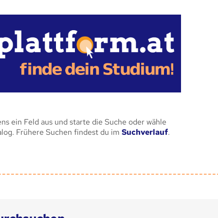
ens ein Feld aus und starte die Suche oder wähle
alog. Frühere Suchen findest du im
Suchverlauf
.