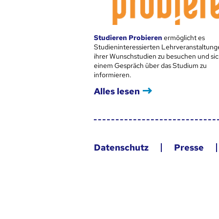
Studieren Probieren
ermöglicht es
Studieninteressierten Lehrveranstaltung
ihrer Wunschstudien zu besuchen und sic
einem Gespräch über das Studium zu
informieren.
Alles lesen
Datenschutz
Presse