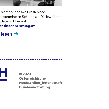
 bietet bundesweit kostenlose
ngstermine an Schulen an. Die jeweiligen
tdaten gibt es auf
antinnenberatung.at
 lesen
© 2023
Österreichische
Hochschüler_innenschaft
Bundesvertretung