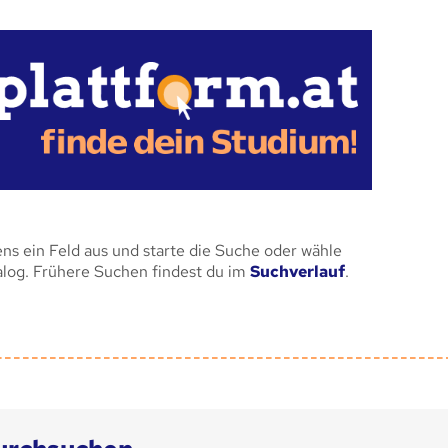
ens ein Feld aus und starte die Suche oder wähle
alog. Frühere Suchen findest du im
Suchverlauf
.