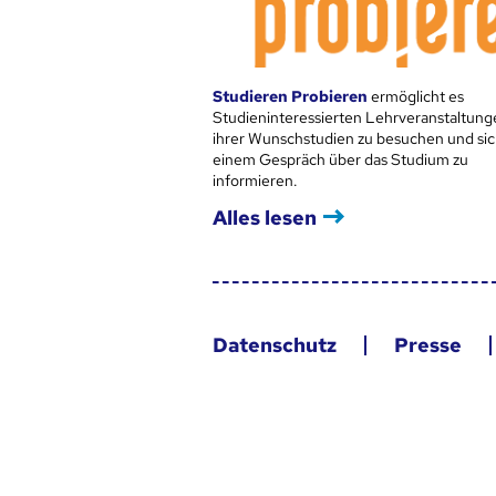
Studieren Probieren
ermöglicht es
Studieninteressierten Lehrveranstaltung
ihrer Wunschstudien zu besuchen und sic
einem Gespräch über das Studium zu
informieren.
Alles lesen
Datenschutz
Presse