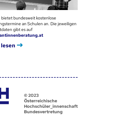
 bietet bundesweit kostenlose
ngstermine an Schulen an. Die jeweiligen
tdaten gibt es auf
antinnenberatung.at
 lesen
© 2023
Österreichische
Hochschüler_innenschaft
Bundesvertretung