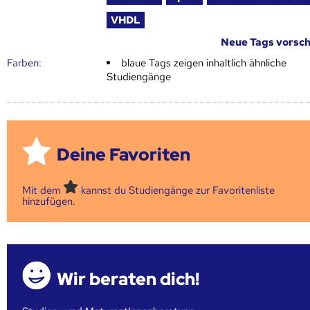
VHDL
Neue Tags vorsc
Farben:
blaue Tags zeigen inhaltlich ähnliche
Studiengänge
Deine Favoriten
Mit dem
kannst du Studiengänge zur Favoritenliste
hinzufügen.
Wir beraten dich!