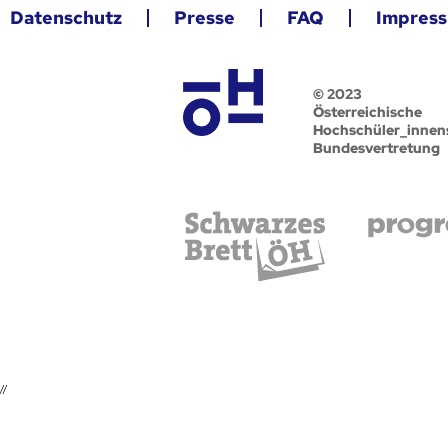
Datenschutz
Presse
FAQ
Impres
© 2023
Österreichische
Hochschüler_innen
Bundesvertretung
//