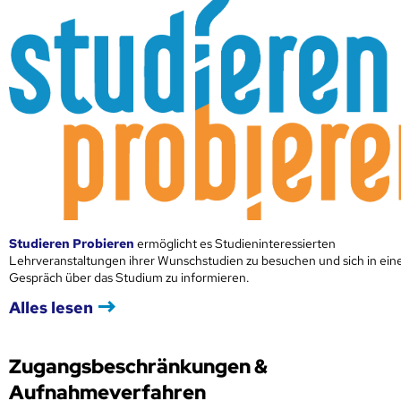
Studieren Probieren
ermöglicht es Studieninteressierten
Lehrveranstaltungen ihrer Wunschstudien zu besuchen und sich in ei
Gespräch über das Studium zu informieren.
Alles lesen
Zugangsbeschränkungen &
Aufnahmeverfahren