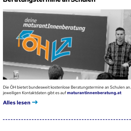
Die ÖH bietet bundesweit kostenlose Beratungstermine an Schulen an.
jeweiligen Kontaktdaten gibt es auf
maturantinnenberatung.at
Alles lesen