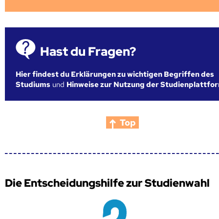
Hast du Fragen?
Hier findest du Erklärungen zu wichtigen Begriffen des
Studiums
und
Hinweise zur Nutzung der Studienplattfo
Top
Die Entscheidungshilfe zur Studienwahl