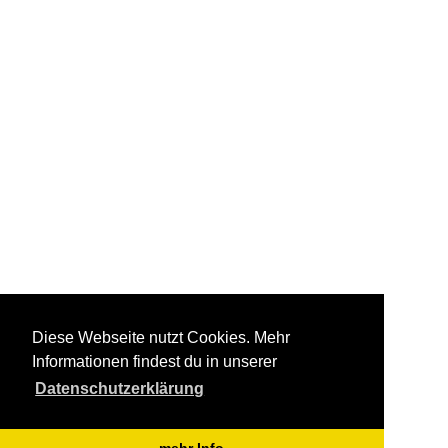
Diese Webseite nutzt Cookies. Mehr
Informationen findest du in unserer
Datenschutzerklärung