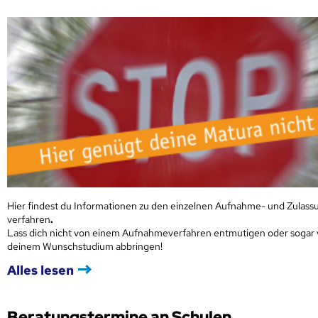
Hier findest du Informationen zu den einzelnen Aufnahme- und Zulass
verfahren
.
Lass dich nicht von einem Aufnahmeverfahren entmutigen oder sogar
deinem Wunschstudium abbringen!
Alles lesen
Beratungstermine an Schulen