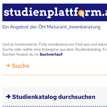
Ein Angebot der ÖH Maturant_innenberatung
Und so funktionierts: Fülle mindestens ein Feld aus und start
Suche oder wähle eine Kategorie aus dem Studienkatalog. F
Suchen findest du im
Suchverlauf
.
Suche
Studienkatalog durchsuchen