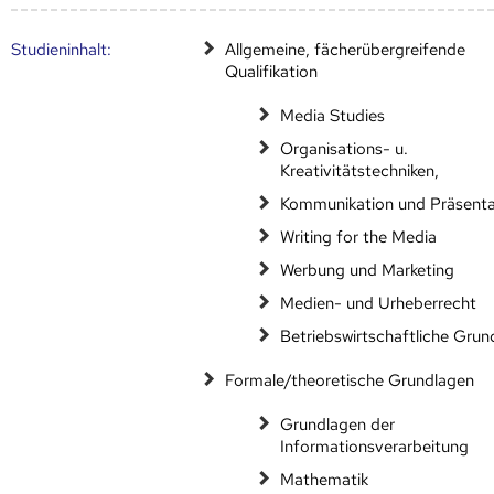
Studien­inhalt:
Allgemeine, fächerübergreifende
Qualifikation
Media Studies
Organisations- u.
Kreativitätstechniken,
Kommunikation und Präsenta
Writing for the Media
Werbung und Marketing
Medien- und Urheberrecht
Betriebswirtschaftliche Grun
Formale/theoretische Grundlagen
Grundlagen der
Informationsverarbeitung
Mathematik