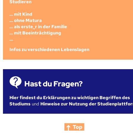
Studieren
... mit Kind
... ohne Matura
... als erste_r in der Familie
... mit Beeinträchtigung
...
Infos zu verschiedenen Lebenslagen
Hast du Fragen?
Hier findest du Erklärungen zu wichtigen Begriffen des
Studiums
und
Hinweise zur Nutzung der Studienplattfo
Top