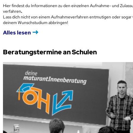
Hier findest du Informationen zu den einzelnen Aufnahme- und Zulass
verfahren
.
Lass dich nicht von einem Aufnahmeverfahren entmutigen oder sogar
deinem Wunschstudium abbringen!
Alles lesen
Beratungstermine an Schulen