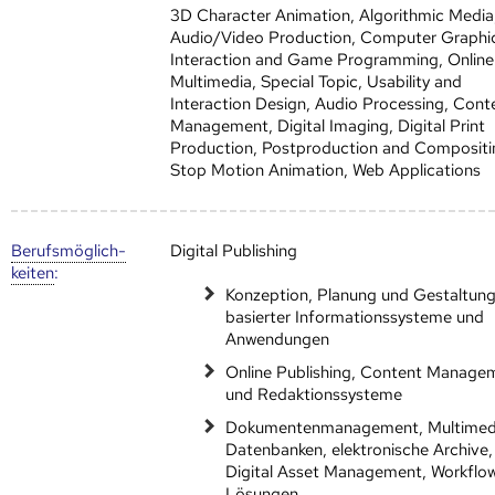
3D Character Animation, Algorithmic Media
Audio/Video Production, Computer Graphic
Interaction and Game Programming, Online
Multimedia, Special Topic, Usability and
Interaction Design, Audio Processing, Cont
Management, Digital Imaging, Digital Print
Production, Postproduction and Compositi
Stop Motion Animation, Web Applications
Berufs­möglich­
Digital Publishing
keiten
:
Konzeption, Planung und Gestaltun
basierter Informationssysteme und
Anwendungen
Online Publishing, Content Manage
und Redaktionssysteme
Dokumentenmanagement, Multimed
Datenbanken, elektronische Archive,
Digital Asset Management, Workflo
Lösungen