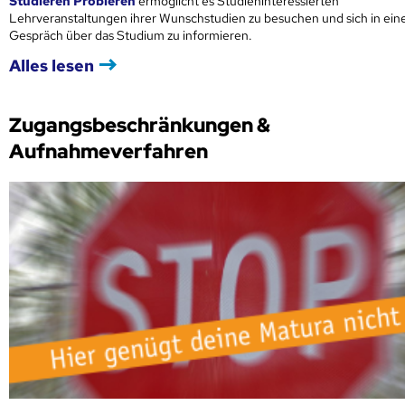
Studieren Probieren
ermöglicht es Studieninteressierten
Lehrveranstaltungen ihrer Wunschstudien zu besuchen und sich in ei
Gespräch über das Studium zu informieren.
Alles lesen
Zugangsbeschränkungen &
Aufnahmeverfahren