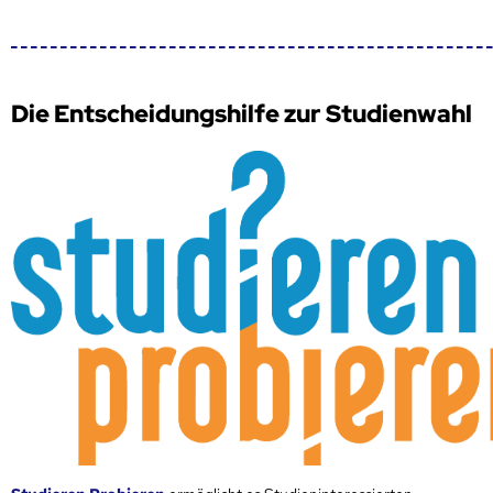
Die Entscheidungshilfe zur Studienwahl