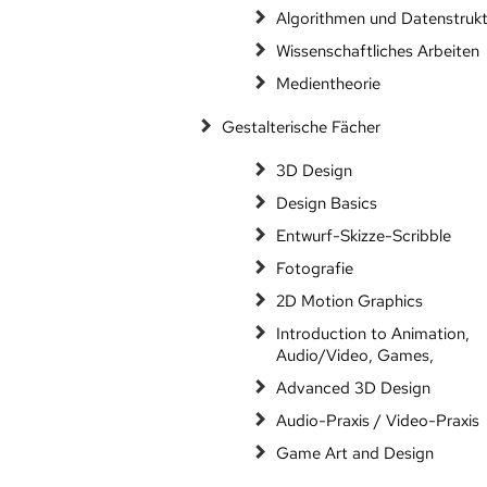
Algorithmen und Datenstruk
Wissenschaftliches Arbeiten
Medientheorie
Gestalterische Fächer
3D Design
Design Basics
Entwurf-Skizze-Scribble
Fotografie
2D Motion Graphics
Introduction to Animation,
Audio/Video, Games,
Advanced 3D Design
Audio-Praxis / Video-Praxis
Game Art and Design