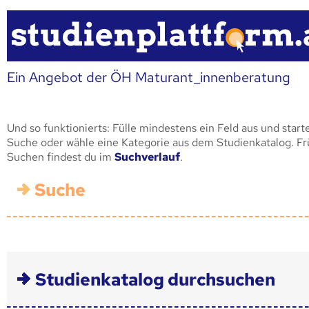
Ein Angebot der ÖH Maturant_innenberatung
Und so funktionierts: Fülle mindestens ein Feld aus und start
Suche oder wähle eine Kategorie aus dem Studienkatalog. F
Suchen findest du im
Suchverlauf
.
Suche
Studienkatalog durchsuchen