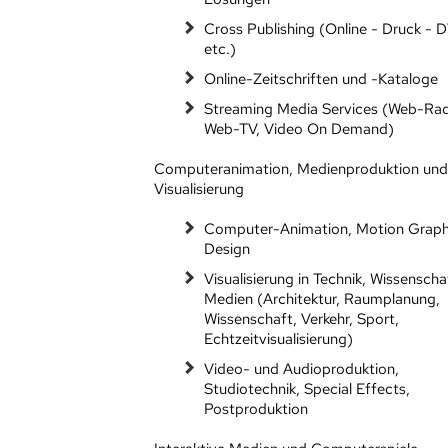
Cross Publishing (Online - Druck - 
etc.)
Online-Zeitschriften und -Kataloge
Streaming Media Services (Web-Rad
Web-TV, Video On Demand)
Computeranimation, Medienproduktion un
Visualisierung
Computer-Animation, Motion Graph
Design
Visualisierung in Technik, Wissensch
Medien (Architektur, Raumplanung,
Wissenschaft, Verkehr, Sport,
Echtzeitvisualisierung)
Video- und Audioproduktion,
Studiotechnik, Special Effects,
Postproduktion