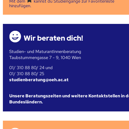
Mit dem
kannst du Studiengänge zur Favoritenliste
hinzufügen.
Wir beraten dich!
Studien- und MaturantInnenberatung
Taubstummengasse 7 - 9, 1040 Wien
01/ 310 88 80/ 24 und
01/ 310 88 80/ 25
studienberatung@oeh.ac.at
Unsere Beratungszeiten und weitere Kontaktstellen in 
Bundesländern.