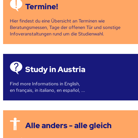
Termine!
Hier findest du eine Übersicht an Terminen wie
Beratungsmessen, Tage der offenen Tür und sonstige
Infoveranstaltungen rund um die Studienwahl.
Study in Austria
Find more Informations in English,
en français, in italiano, en español, ...
Alle anders - alle gleich