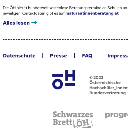
Die ÖH bietet bundesweit kostenlose Beratungstermine an Schulen an.
jeweiligen Kontaktdaten gibt es auf
maturantinnenberatung.at
Alles lesen
Datenschutz
Presse
FAQ
Impres
© 2023
Österreichische
Hochschüler_innen
Bundesvertretung