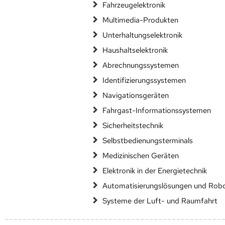
Fahrzeugelektronik
Multimedia-Produkten
Unterhaltungselektronik
Haushaltselektronik
Abrechnungssystemen
Identifizierungssystemen
Navigationsgeräten
Fahrgast-Informationssystemen
Sicherheitstechnik
Selbstbedienungsterminals
Medizinischen Geräten
Elektronik in der Energietechnik
Automatisierungslösungen und Robo
Systeme der Luft- und Raumfahrt