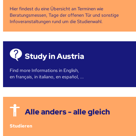
Hier findest du eine Übersicht an Terminen wie
Beratungsmessen, Tage der offenen Tür und sonstige
Infoveranstaltungen rund um die Studienwahl.
Study in Austria
Find more Informations in English,
en français, in italiano, en español, ...
Alle anders - alle gleich
Studieren