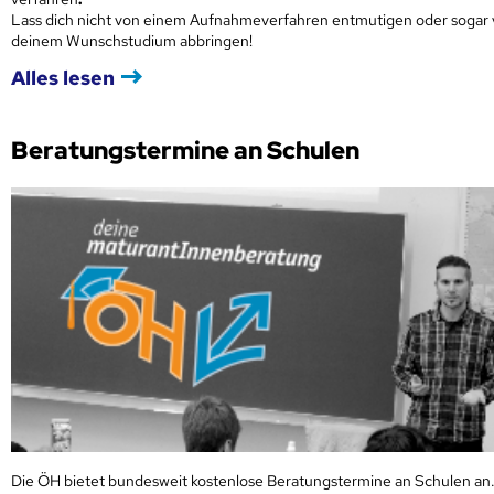
Lass dich nicht von einem Aufnahmeverfahren entmutigen oder sogar
deinem Wunschstudium abbringen!
Alles lesen
Beratungstermine an Schulen
Die ÖH bietet bundesweit kostenlose Beratungstermine an Schulen an.