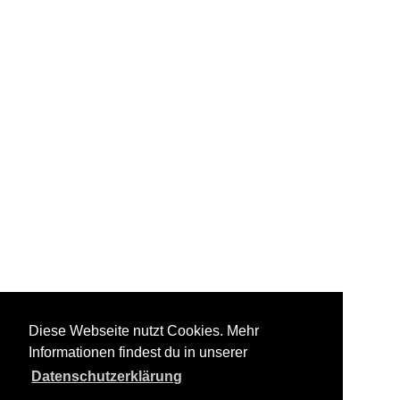
Diese Webseite nutzt Cookies. Mehr
Informationen findest du in unserer
Datenschutzerklärung