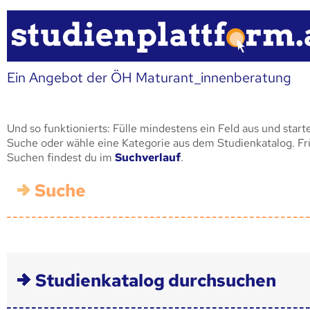
Ein Angebot der ÖH Maturant_innenberatung
Und so funktionierts: Fülle mindestens ein Feld aus und start
Suche oder wähle eine Kategorie aus dem Studienkatalog. F
Suchen findest du im
Suchverlauf
.
Suche
Studienkatalog durchsuchen