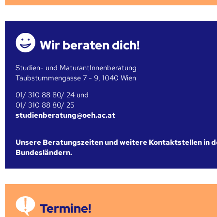
Wir beraten dich!
Studien- und MaturantInnenberatung
Taubstummengasse 7 - 9, 1040 Wien
01/ 310 88 80/ 24 und
01/ 310 88 80/ 25
studienberatung@oeh.ac.at
Unsere Beratungszeiten und weitere Kontaktstellen in 
Bundesländern.
Termine!