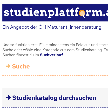
Ein Angebot der ÖH Maturant_innenberatung
Und so funktionierts: Fülle mindestens ein Feld aus und start
Suche oder wähle eine Kategorie aus dem Studienkatalog. F
Suchen findest du im
Suchverlauf
.
Suche
Studienkatalog durchsuchen