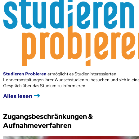
Studieren Probieren
ermöglicht es Studieninteressierten
Lehrveranstaltungen ihrer Wunschstudien zu besuchen und sich in ei
Gespräch über das Studium zu informieren.
Alles lesen
Zugangsbeschränkungen &
Aufnahmeverfahren