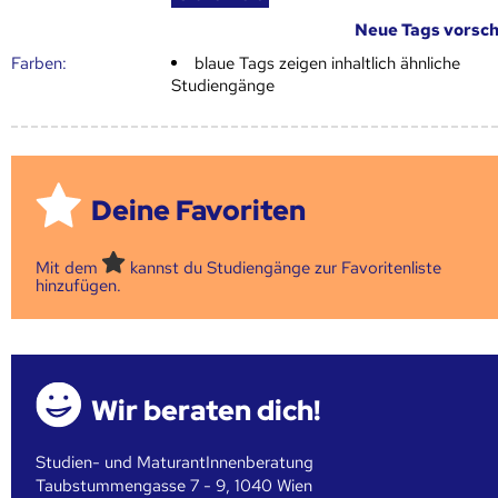
Neue Tags vorsc
Farben:
blaue Tags zeigen inhaltlich ähnliche
Studiengänge
Deine Favoriten
Mit dem
kannst du Studiengänge zur Favoritenliste
hinzufügen.
Wir beraten dich!
Studien- und MaturantInnenberatung
Taubstummengasse 7 - 9, 1040 Wien