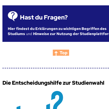
Hast du Fragen?
Hier findest du Erklärungen zu wichtigen Begriffen des
Studiums
und
Hinweise zur Nutzung der Studienplattfo
Top
Die Entscheidungshilfe zur Studienwahl