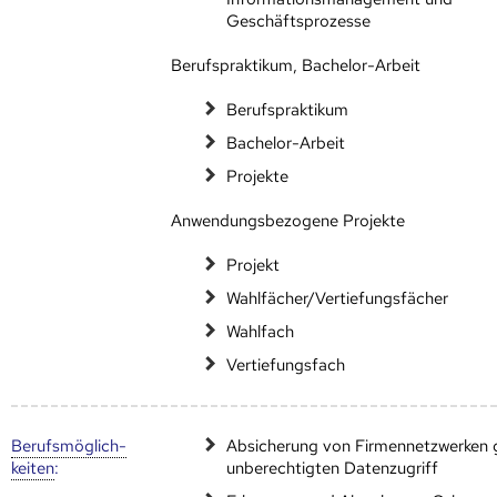
Geschäftsprozesse
Berufspraktikum, Bachelor-Arbeit
Berufspraktikum
Bachelor-Arbeit
Projekte
Anwendungsbezogene Projekte
Projekt
Wahlfächer/Vertiefungsfächer
Wahlfach
Vertiefungsfach
Berufs­möglich­
Absicherung von Firmennetzwerken
keiten
:
unberechtigten Datenzugriff