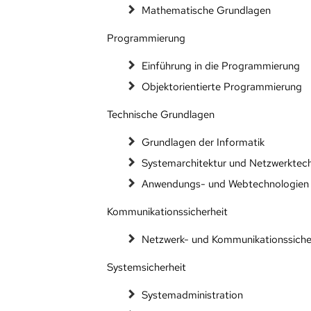
Mathematische Grundlagen
Programmierung
Einführung in die Programmierung
Objektorientierte Programmierung
Technische Grundlagen
Grundlagen der Informatik
Systemarchitektur und Netzwerktech
Anwendungs- und Webtechnologien
Kommunikationssicherheit
Netzwerk- und Kommunikationssiche
Systemsicherheit
Systemadministration