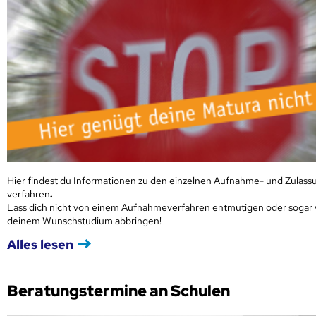
Hier findest du Informationen zu den einzelnen Aufnahme- und Zulass
verfahren
.
Lass dich nicht von einem Aufnahmeverfahren entmutigen oder sogar
deinem Wunschstudium abbringen!
Alles lesen
Beratungstermine an Schulen