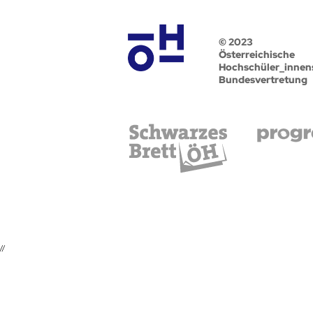
© 2023
Österreichische
Hochschüler_innen
Bundesvertretung
//