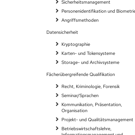
Sicherheitsmanagement
Personenidentifikation und Biometri
Angriffsmethoden
Datensicherheit
Kryptographie
Karten- und Tokensysteme
Storage- und Archivsysteme
Fächerübergreifende Qualifikation
Recht, Kriminologie, Forensik
Seminar/Sprachen
Kommunikation, Präsentation,
Organisation
Projekt- und Qualitätsmanagement
Betriebswirtschaftslehre,
Informationsmanagement und