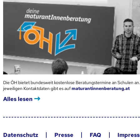
Die ÖH bietet bundesweit kostenlose Beratungstermine an Schulen an.
jeweiligen Kontaktdaten gibt es auf
maturantinnenberatung.at
Alles lesen
Datenschutz
Presse
FAQ
Impres