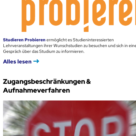
Studieren Probieren
ermöglicht es Studieninteressierten
Lehrveranstaltungen ihrer Wunschstudien zu besuchen und sich in ei
Gespräch über das Studium zu informieren.
Alles lesen
Zugangsbeschränkungen &
Aufnahmeverfahren