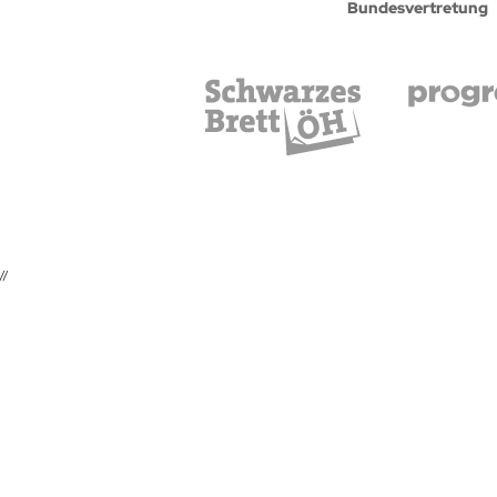
Bundesvertretung
//