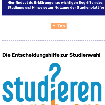
Hier findest du Erklärungen zu wichtigen Begriffen des
Studiums
und
Hinweise zur Nutzung der Studienplattfo
Top
Die Entscheidungshilfe zur Studienwahl