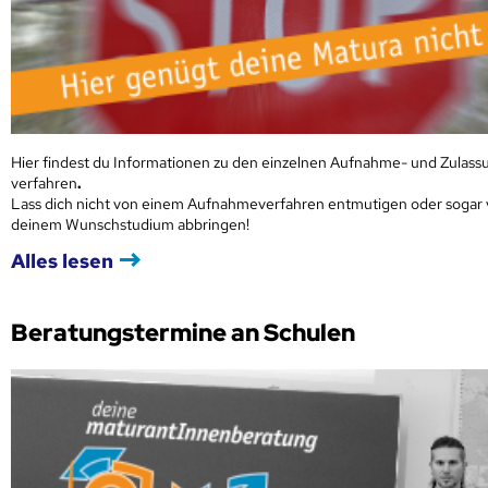
Hier findest du Informationen zu den einzelnen Aufnahme- und Zulass
verfahren
.
Lass dich nicht von einem Aufnahmeverfahren entmutigen oder sogar
deinem Wunschstudium abbringen!
Alles lesen
Beratungstermine an Schulen