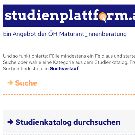
Ein Angebot der ÖH Maturant_innenberatung
Und so funktionierts: Fülle mindestens ein Feld aus und start
Suche oder wähle eine Kategorie aus dem Studienkatalog. F
Suchen findest du im
Suchverlauf
.
Suche
Studienkatalog durchsuchen