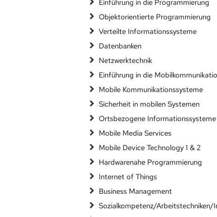
Einführung in die Programmierung
Objektorientierte Programmierung
Verteilte Informationssysteme
Datenbanken
Netzwerktechnik
Einführung in die Mobilkommunikati
Mobile Kommunikationssysteme
Sicherheit in mobilen Systemen
Ortsbezogene Informationssysteme
Mobile Media Services
Mobile Device Technology 1 & 2
Hardwarenahe Programmierung
Internet of Things
Business Management
Sozialkompetenz/Arbeitstechniken/I