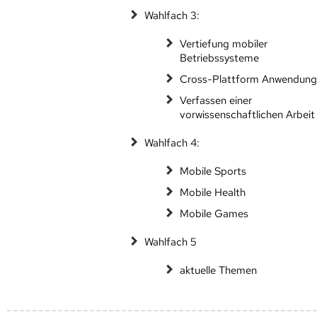
Wahlfach 3:
Vertiefung mobiler
Betriebssysteme
Cross-Plattform Anwendun
Verfassen einer
vorwissenschaftlichen Arbeit
Wahlfach 4:
Mobile Sports
Mobile Health
Mobile Games
Wahlfach 5
aktuelle Themen