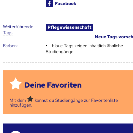
Facebook
Weiter­führende
Pflegewissenschaft
Tags
:
Neue Tags vorsc
Farben:
blaue Tags zeigen inhaltlich ähnliche
Studiengänge
Deine Favoriten
Mit dem
kannst du Studiengänge zur Favoritenliste
hinzufügen.