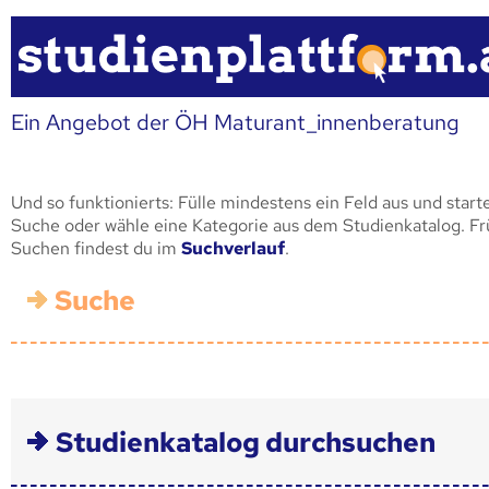
Ein Angebot der ÖH Maturant_innenberatung
Und so funktionierts: Fülle mindestens ein Feld aus und start
Suche oder wähle eine Kategorie aus dem Studienkatalog. F
Suchen findest du im
Suchverlauf
.
Suche
Studienkatalog durchsuchen