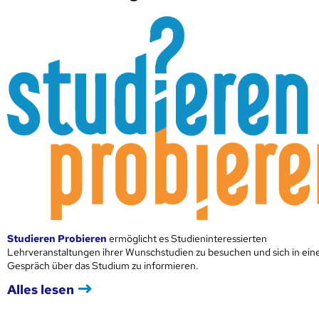
Studieren Probieren
ermöglicht es Studieninteressierten
Lehrveranstaltungen ihrer Wunschstudien zu besuchen und sich in ei
Gespräch über das Studium zu informieren.
Alles lesen