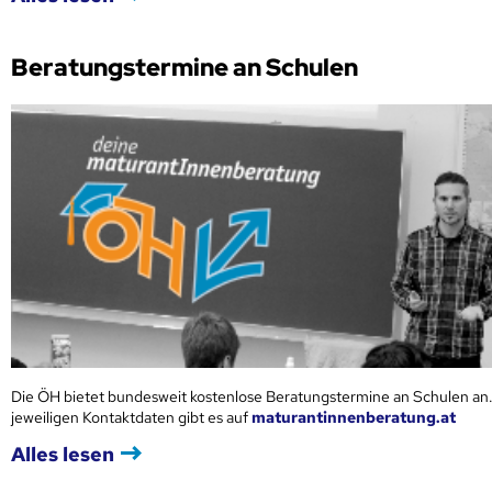
Beratungstermine an Schulen
Die ÖH bietet bundesweit kostenlose Beratungstermine an Schulen an.
jeweiligen Kontaktdaten gibt es auf
maturantinnenberatung.at
Alles lesen