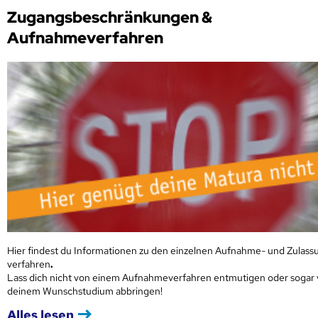
Zugangsbeschränkungen &
Aufnahmeverfahren
Hier findest du Informationen zu den einzelnen Aufnahme- und Zulass
verfahren
.
Lass dich nicht von einem Aufnahmeverfahren entmutigen oder sogar
deinem Wunschstudium abbringen!
Alles lesen