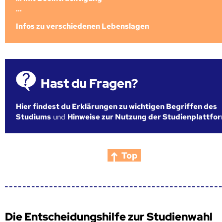
...
Infos zu verschiedenen Lebenslagen
Hast du Fragen?
Hier findest du Erklärungen zu wichtigen Begriffen des
Studiums
und
Hinweise zur Nutzung der Studienplattfo
Top
Die Entscheidungshilfe zur Studienwahl