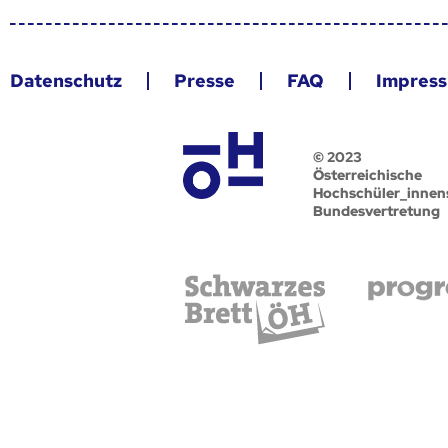
Datenschutz
Presse
FAQ
Impres
© 2023
Österreichische
Hochschüler_innen
Bundesvertretung