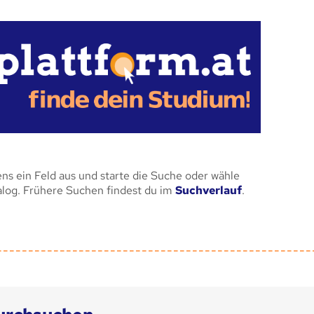
ens ein Feld aus und starte die Suche oder wähle
alog. Frühere Suchen findest du im
Suchverlauf
.