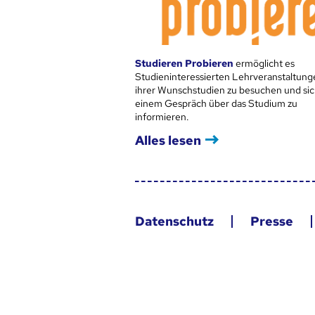
Studieren Probieren
ermöglicht es
Studieninteressierten Lehrveranstaltung
ihrer Wunschstudien zu besuchen und sic
einem Gespräch über das Studium zu
informieren.
Alles lesen
Datenschutz
Presse