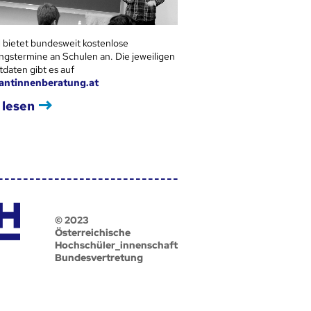
 bietet bundesweit kostenlose
ngstermine an Schulen an. Die jeweiligen
tdaten gibt es auf
antinnenberatung.at
 lesen
© 2023
Österreichische
Hochschüler_innenschaft
Bundesvertretung