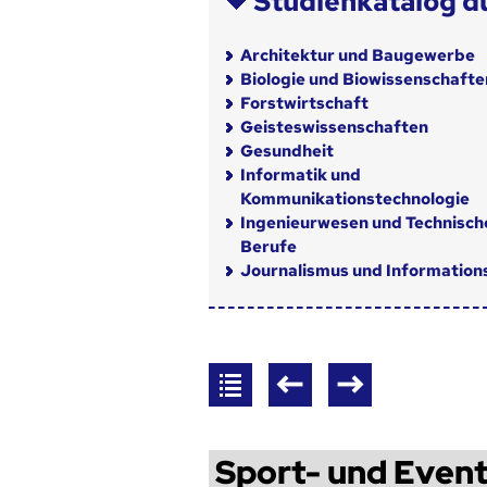
Studienkatalog d
Architektur und Baugewerbe
Biologie und Biowissenschafte
Forstwirtschaft
Geisteswissenschaften
Gesundheit
Informatik und
Kommunikationstechnologie
Ingenieurwesen und Technisch
Berufe
Journalismus und Informatio
Sport- und Eve