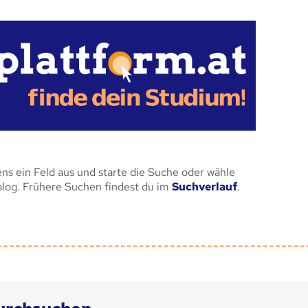
ens ein Feld aus und starte die Suche oder wähle
alog. Frühere Suchen findest du im
Suchverlauf
.