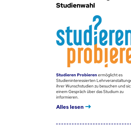
Studienwahl
Studieren Probieren
ermöglicht es
Studieninteressierten Lehrveranstaltung
ihrer Wunschstudien zu besuchen und sic
einem Gespräch über das Studium zu
informieren.
Alles lesen