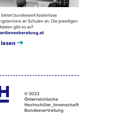
 bietet bundesweit kostenlose
ngstermine an Schulen an. Die jeweiligen
tdaten gibt es auf
antinnenberatung.at
 lesen
© 2023
Österreichische
Hochschüler_innenschaft
Bundesvertretung