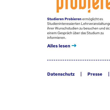
Studieren Probieren
ermöglicht es
Studieninteressierten Lehrveranstaltung
ihrer Wunschstudien zu besuchen und sic
einem Gespräch über das Studium zu
informieren.
Alles lesen
Datenschutz
Presse