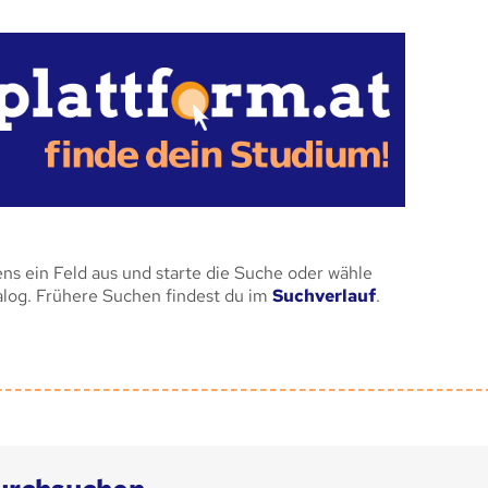
ens ein Feld aus und starte die Suche oder wähle
alog. Frühere Suchen findest du im
Suchverlauf
.