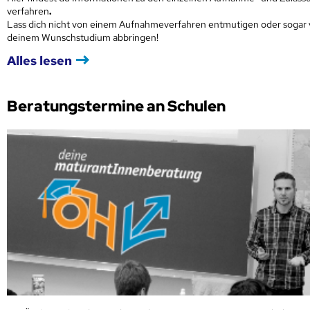
verfahren
.
Lass dich nicht von einem Aufnahmeverfahren entmutigen oder sogar
deinem Wunschstudium abbringen!
Alles lesen
Beratungstermine an Schulen