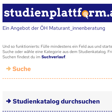
Ein Angebot der ÖH Maturant_innenberatung
Und so funktionierts: Fülle mindestens ein Feld aus und start
Suche oder wähle eine Kategorie aus dem Studienkatalog. F
Suchen findest du im
Suchverlauf
.
Suche
Studienkatalog durchsuchen