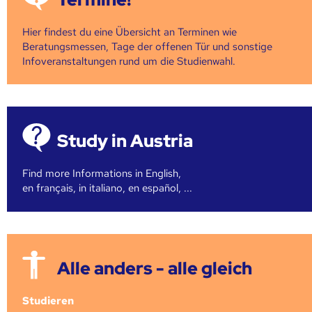
Hier findest du eine Übersicht an Terminen wie
Beratungsmessen, Tage der offenen Tür und sonstige
Infoveranstaltungen rund um die Studienwahl.
Study in Austria
Find more Informations in English,
en français, in italiano, en español, ...
Alle anders - alle gleich
Studieren