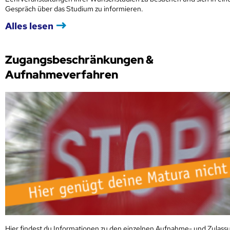
Gespräch über das Studium zu informieren.
Alles lesen
Zugangsbeschränkungen &
Aufnahmeverfahren
Hier findest du Informationen zu den einzelnen Aufnahme- und Zulass