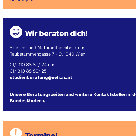
Wir beraten dich!
Studien- und MaturantInnenberatung
Taubstummengasse 7 - 9, 1040 Wien
01/ 310 88 80/ 24 und
01/ 310 88 80/ 25
studienberatung@oeh.ac.at
Unsere Beratungszeiten und weitere Kontaktstellen in 
Bundesländern.
Termine!