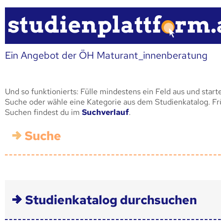
Ein Angebot der ÖH Maturant_innenberatung
Und so funktionierts: Fülle mindestens ein Feld aus und start
Suche oder wähle eine Kategorie aus dem Studienkatalog. F
Suchen findest du im
Suchverlauf
.
Suche
Studienkatalog durchsuchen