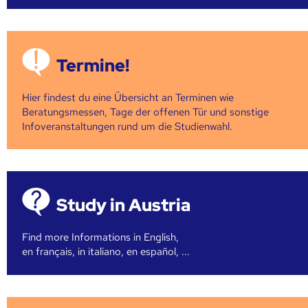
Termine!
Hier findest du eine Übersicht an Terminen wie
Beratungsmessen, Tage der offenen Tür und sonstige
Infoveranstaltungen rund um die Studienwahl.
Study in Austria
Find more Informations in English,
en français, in italiano, en español, ...