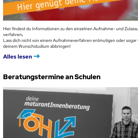
Hier findest du Informationen zu den einzelnen Aufnahme- und Zulass
verfahren
.
Lass dich nicht von einem Aufnahmeverfahren entmutigen oder sogar
deinem Wunschstudium abbringen!
Alles lesen
Beratungstermine an Schulen