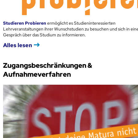
Studieren Probieren
ermöglicht es Studieninteressierten
Lehrveranstaltungen ihrer Wunschstudien zu besuchen und sich in ei
Gespräch über das Studium zu informieren.
Alles lesen
Zugangsbeschränkungen &
Aufnahmeverfahren