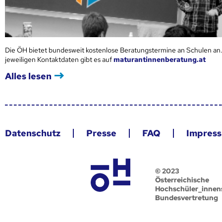
Die ÖH bietet bundesweit kostenlose Beratungstermine an Schulen an.
jeweiligen Kontaktdaten gibt es auf
maturantinnenberatung.at
Alles lesen
Datenschutz
Presse
FAQ
Impres
© 2023
Österreichische
Hochschüler_innen
Bundesvertretung