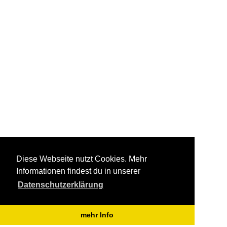
Diese Webseite nutzt Cookies. Mehr
Informationen findest du in unserer
Datenschutzerklärung
mehr Info