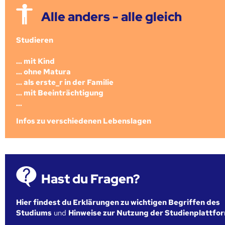
Alle anders - alle gleich
Studieren
... mit Kind
... ohne Matura
... als erste_r in der Familie
... mit Beeinträchtigung
...
Infos zu verschiedenen Lebenslagen
Hast du Fragen?
Hier findest du Erklärungen zu wichtigen Begriffen des
Studiums
und
Hinweise zur Nutzung der Studienplattfo