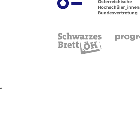
Österreichische
Hochschüler_innen
Bundesvertretung
//