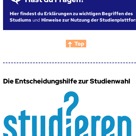
Hier findest du Erklärungen zu wichtigen Begriffen des
Studiums
und
Hinweise zur Nutzung der Studienplattfo
Top
Die Entscheidungshilfe zur Studienwahl