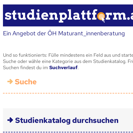
Ein Angebot der ÖH Maturant_innenberatung
Und so funktionierts: Fülle mindestens ein Feld aus und start
Suche oder wähle eine Kategorie aus dem Studienkatalog. F
Suchen findest du im
Suchverlauf
.
Suche
Studienkatalog durchsuchen