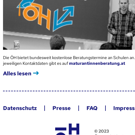
Die ÖH bietet bundesweit kostenlose Beratungstermine an Schulen an.
jeweiligen Kontaktdaten gibt es auf
maturantinnenberatung.at
Alles lesen
Datenschutz
Presse
FAQ
Impres
© 2023