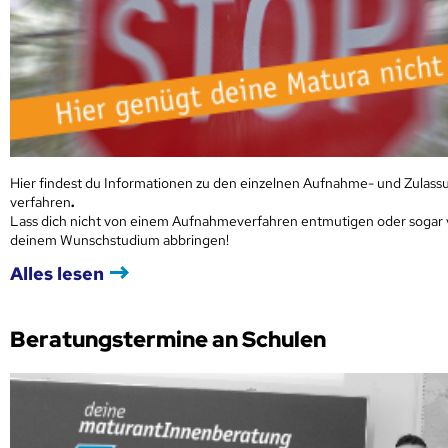
Hier findest du Informationen zu den einzelnen Aufnahme- und Zulass
verfahren
.
Lass dich nicht von einem Aufnahmeverfahren entmutigen oder sogar
deinem Wunschstudium abbringen!
Alles lesen
Beratungstermine an Schulen