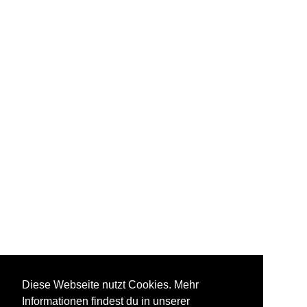
Diese Webseite nutzt Cookies. Mehr
Informationen findest du in unserer