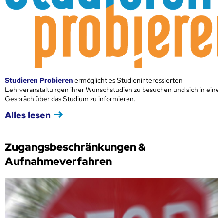
Studieren Probieren
ermöglicht es Studieninteressierten
Lehrveranstaltungen ihrer Wunschstudien zu besuchen und sich in ei
Gespräch über das Studium zu informieren.
Alles lesen
Zugangsbeschränkungen &
Aufnahmeverfahren