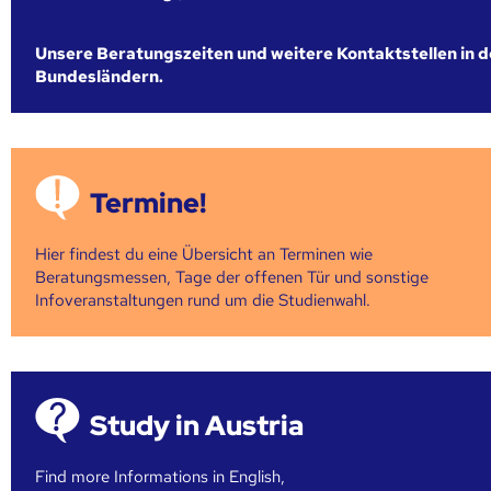
Unsere Beratungszeiten und weitere Kontaktstellen in 
Bundesländern.
Termine!
Hier findest du eine Übersicht an Terminen wie
Beratungsmessen, Tage der offenen Tür und sonstige
Infoveranstaltungen rund um die Studienwahl.
Study in Austria
Find more Informations in English,