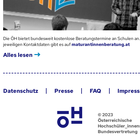
Die ÖH bietet bundesweit kostenlose Beratungstermine an Schulen an.
jeweiligen Kontaktdaten gibt es auf
maturantinnenberatung.at
Alles lesen
Datenschutz
Presse
FAQ
Impres
© 2023
Österreichische
Hochschüler_innen
Bundesvertretung