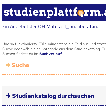
Ein Angebot der ÖH Maturant_innenberatung
Und so funktionierts: Fülle mindestens ein Feld aus und start
Suche oder wähle eine Kategorie aus dem Studienkatalog. F
Suchen findest du im
Suchverlauf
.
Suche
Studienkatalog durchsuchen