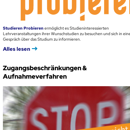
Studieren Probieren
ermöglicht es Studieninteressierten
Lehrveranstaltungen ihrer Wunschstudien zu besuchen und sich in ei
Gespräch über das Studium zu informieren.
Alles lesen
Zugangsbeschränkungen &
Aufnahmeverfahren