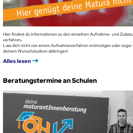
Hier findest du Informationen zu den einzelnen Aufnahme- und Zulass
verfahren
.
Lass dich nicht von einem Aufnahmeverfahren entmutigen oder sogar
deinem Wunschstudium abbringen!
Alles lesen
Beratungstermine an Schulen