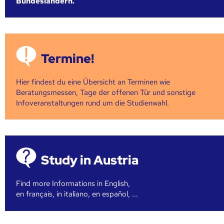
Bundesländern.
Termine!
Hier findest du eine Übersicht an Terminen wie
Beratungsmessen, Tage der offenen Tür und sonstige
Infoveranstaltungen rund um die Studienwahl.
Study in Austria
Find more Informations in English,
en français, in italiano, en español, ...