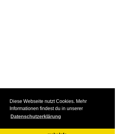
Diese Webseite nutzt Cookies. Mehr
Informationen findest du in unserer
Datenschutzerklärung