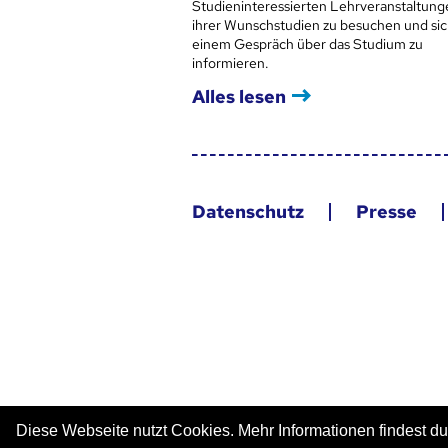
Studieninteressierten Lehrveranstaltung
ihrer Wunschstudien zu besuchen und sic
einem Gespräch über das Studium zu
informieren.
Alles lesen
Datenschutz
Presse
Diese Webseite nutzt Cookies. Mehr Informationen findest du