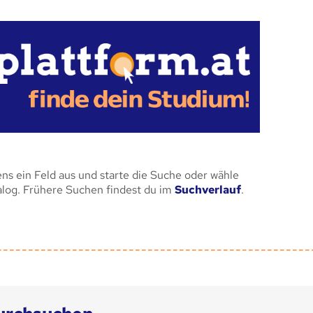
ens ein Feld aus und starte die Suche oder wähle
alog. Frühere Suchen findest du im
Suchverlauf
.