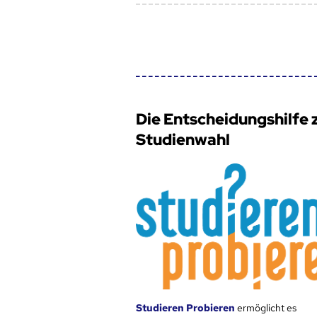
Die Entscheidungshilfe 
Studienwahl
Studieren Probieren
ermöglicht es