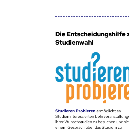
Die Entscheidungshilfe 
Studienwahl
Studieren Probieren
ermöglicht es
Studieninteressierten Lehrveranstaltung
ihrer Wunschstudien zu besuchen und sic
einem Gespräch über das Studium zu