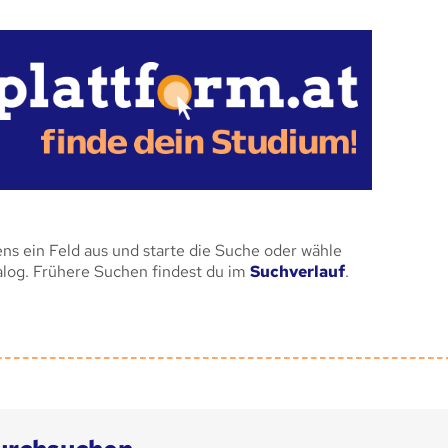
ens ein Feld aus und starte die Suche oder wähle
alog. Frühere Suchen findest du im
Suchverlauf
.