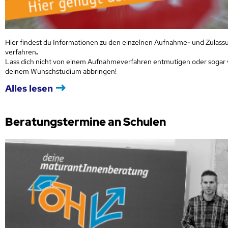
Hier findest du Informationen zu den einzelnen Aufnahme- und Zulass
verfahren
.
Lass dich nicht von einem Aufnahmeverfahren entmutigen oder sogar
deinem Wunschstudium abbringen!
Alles lesen
Beratungstermine an Schulen