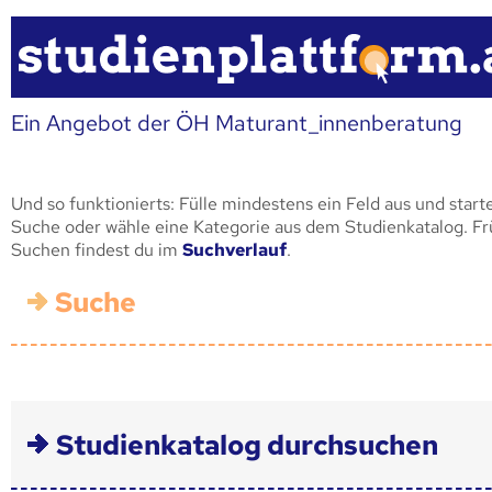
Ein Angebot der ÖH Maturant_innenberatung
Und so funktionierts: Fülle mindestens ein Feld aus und start
Suche oder wähle eine Kategorie aus dem Studienkatalog. F
Suchen findest du im
Suchverlauf
.
Suche
Studienkatalog durchsuchen