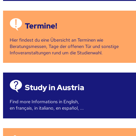
Termine!
Hier findest du eine Übersicht an Terminen wie
Beratungsmessen, Tage der offenen Tür und sonstige
Infoveranstaltungen rund um die Studienwahl.
Study in Austria
Find more Informations in English,
en français, in italiano, en español, ...