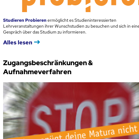
Studieren Probieren
ermöglicht es Studieninteressierten
Lehrveranstaltungen ihrer Wunschstudien zu besuchen und sich in ei
Gespräch über das Studium zu informieren.
Alles lesen
Zugangsbeschränkungen &
Aufnahmeverfahren