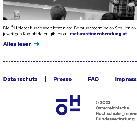
Die ÖH bietet bundesweit kostenlose Beratungstermine an Schulen an.
jeweiligen Kontaktdaten gibt es auf
maturantinnenberatung.at
Alles lesen
Datenschutz
Presse
FAQ
Impres
© 2023
Österreichische
Hochschüler_innen
Bundesvertretung