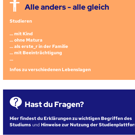
Alle anders - alle gleich
Studieren
... mit Kind
... ohne Matura
... als erste_r in der Familie
... mit Beeinträchtigung
...
Infos zu verschiedenen Lebenslagen
Hast du Fragen?
Hier findest du Erklärungen zu wichtigen Begriffen des
Studiums
und
Hinweise zur Nutzung der Studienplattfo