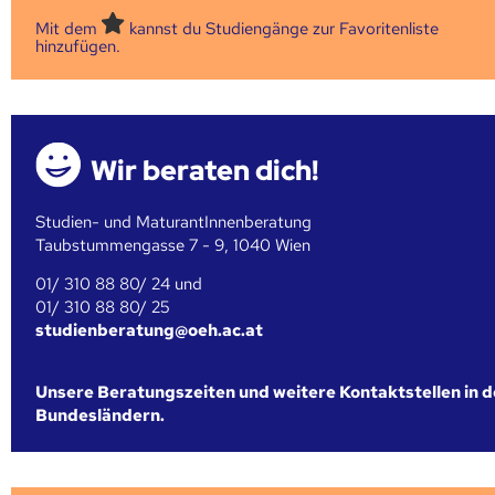
Mit dem
kannst du Studiengänge zur Favoritenliste
hinzufügen.
Wir beraten dich!
Studien- und MaturantInnenberatung
Taubstummengasse 7 - 9, 1040 Wien
01/ 310 88 80/ 24 und
01/ 310 88 80/ 25
studienberatung@oeh.ac.at
Unsere Beratungszeiten und weitere Kontaktstellen in 
Bundesländern.