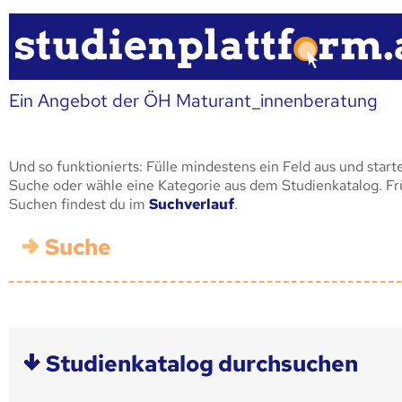
Ein Angebot der ÖH Maturant_innenberatung
Und so funktionierts: Fülle mindestens ein Feld aus und start
Suche oder wähle eine Kategorie aus dem Studienkatalog. F
Suchen findest du im
Suchverlauf
.
Suche
Studienkatalog durchsuchen