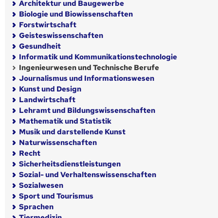
Architektur und Baugewerbe
Biologie und Biowissenschaften
Forstwirtschaft
Geisteswissenschaften
Gesundheit
Informatik und Kommunikationstechnologie
Ingenieurwesen und Technische Berufe
Journalismus und Informationswesen
Kunst und Design
Landwirtschaft
Lehramt und Bildungswissenschaften
Mathematik und Statistik
Musik und darstellende Kunst
Naturwissenschaften
Recht
Sicherheitsdienstleistungen
Sozial- und Verhaltenswissenschaften
Sozialwesen
Sport und Tourismus
Sprachen
Tiermedizin