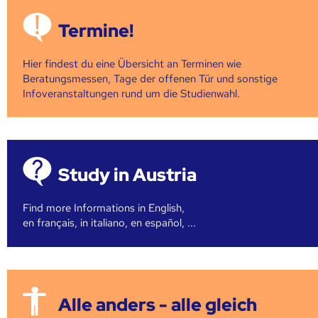
Termine!
Hier findest du eine Übersicht an Terminen wie
Beratungsmessen, Tage der offenen Tür und sonstige
Infoveranstaltungen rund um die Studienwahl.
Study in Austria
Find more Informations in English,
en français, in italiano, en español, ...
Alle anders - alle gleich