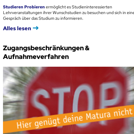
Studieren Probieren
ermöglicht es Studieninteressierten
Lehrveranstaltungen ihrer Wunschstudien zu besuchen und sich in ei
Gespräch über das Studium zu informieren.
Alles lesen
Zugangsbeschränkungen &
Aufnahmeverfahren