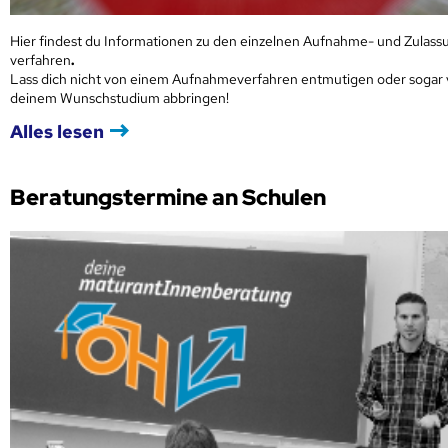
Hier findest du Informationen zu den einzelnen Aufnahme- und Zulass
verfahren
.
Lass dich nicht von einem Aufnahmeverfahren entmutigen oder sogar
deinem Wunschstudium abbringen!
Alles lesen
Beratungstermine an Schulen