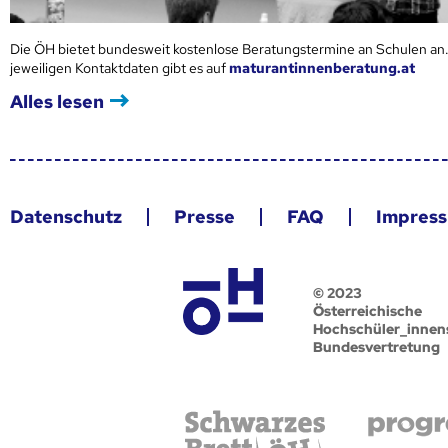
Die ÖH bietet bundesweit kostenlose Beratungstermine an Schulen an.
jeweiligen Kontaktdaten gibt es auf
maturantinnenberatung.at
Alles lesen
Datenschutz
Presse
FAQ
Impres
© 2023
Österreichische
Hochschüler_innen
Bundesvertretung