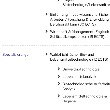
Biotechnologie/Lebensmitte
Einführung in das wissenschaftliche
Arbeiten / Forschung & Entwicklung 
Berufspraktikum (30
ECTS
)
Wirtschaft & Management, Englisch
Schlüsselkompetenzen (19
ECTS
)
Speziali­sierungen
:
Wahlpflichtfächer Bio- und
Lebensmitteltechnologie (12
ECTS
)
Umweltbiotechnologie
Lebensmittelanalytik
Biotechnologische Aufarbei
Analytik
Lebensmitteltechnologie &
Hygiene