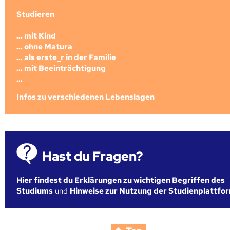
Studieren
... mit Kind
... ohne Matura
... als erste_r in der Familie
... mit Beeinträchtigung
...
Infos zu verschiedenen Lebenslagen
Hast du Fragen?
Hier findest du Erklärungen zu wichtigen Begriffen des
Studiums
und
Hinweise zur Nutzung der Studienplattfo