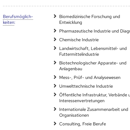
Berufs­möglich­
Biomedizinische Forschung und
keiten
:
Entwicklung
Pharmazeutische Industrie und Diag
Chemische Industrie
Landwirtschaft, Lebensmittel- und
Futtermittelindustrie
Biotechnologischer Apparate- und
Anlagenbau
Mess-, Prüf- und Analysewesen
Umwelttechnische Industrie
Öffentliche Infrastruktur, Verbände 
Interessenvertretungen
Internationale Zusammenarbeit und
Organisationen
Consulting, Freie Berufe