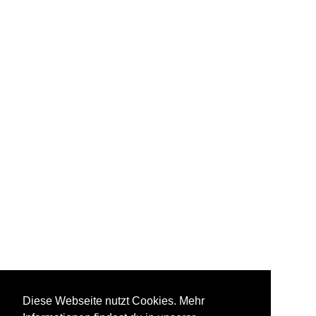
Diese Webseite nutzt Cookies. Mehr