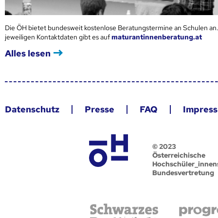
Die ÖH bietet bundesweit kostenlose Beratungstermine an Schulen an.
jeweiligen Kontaktdaten gibt es auf
maturantinnenberatung.at
Alles lesen
Datenschutz
Presse
FAQ
Impres
© 2023
Österreichische
Hochschüler_innen
Bundesvertretung