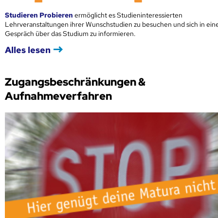
Studieren Probieren
ermöglicht es Studieninteressierten
Lehrveranstaltungen ihrer Wunschstudien zu besuchen und sich in ei
Gespräch über das Studium zu informieren.
Alles lesen
Zugangsbeschränkungen &
Aufnahmeverfahren