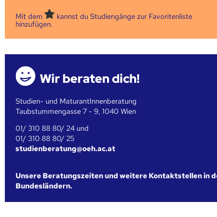
Mit dem
kannst du Studiengänge zur Favoritenliste
hinzufügen.
Wir beraten dich!
Studien- und MaturantInnenberatung
Taubstummengasse 7 - 9, 1040 Wien
01/ 310 88 80/ 24 und
01/ 310 88 80/ 25
studienberatung@oeh.ac.at
Unsere Beratungszeiten und weitere Kontaktstellen in 
Bundesländern.