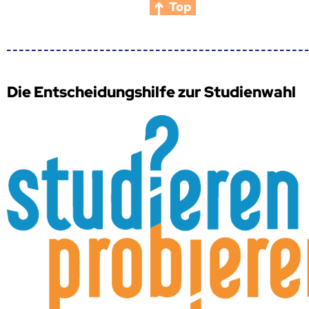
Top
Die Entscheidungshilfe zur Studienwahl