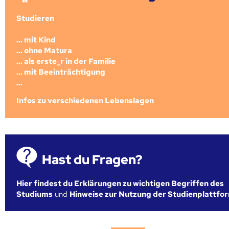
Studieren
... mit Kind
... ohne Matura
... als erste_r in der Familie
... mit Beeinträchtigung
...
Infos zu verschiedenen Lebenslagen
Hast du Fragen?
Hier findest du Erklärungen zu wichtigen Begriffen des
Studiums
und
Hinweise zur Nutzung der Studienplattfo