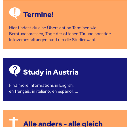
Termine!
Hier findest du eine Übersicht an Terminen wie
Beratungsmessen, Tage der offenen Tür und sonstige
Infoveranstaltungen rund um die Studienwahl.
Study in Austria
Find more Informations in English,
en français, in italiano, en español, ...
Alle anders - alle gleich