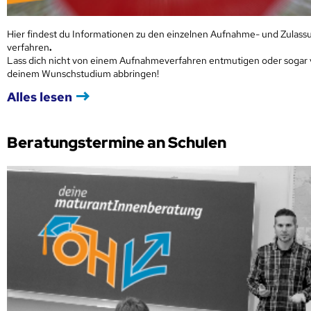
Hier findest du Informationen zu den einzelnen Aufnahme- und Zulass
verfahren
.
Lass dich nicht von einem Aufnahmeverfahren entmutigen oder sogar
deinem Wunschstudium abbringen!
Alles lesen
Beratungstermine an Schulen