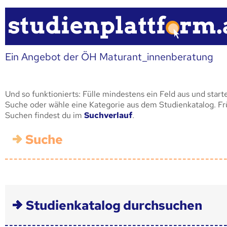
Ein Angebot der ÖH Maturant_innenberatung
Und so funktionierts: Fülle mindestens ein Feld aus und start
Suche oder wähle eine Kategorie aus dem Studienkatalog. F
Suchen findest du im
Suchverlauf
.
Suche
Studienkatalog durchsuchen