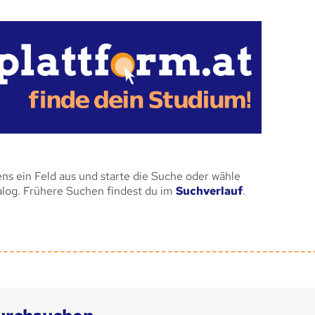
ens ein Feld aus und starte die Suche oder wähle
alog. Frühere Suchen findest du im
Suchverlauf
.