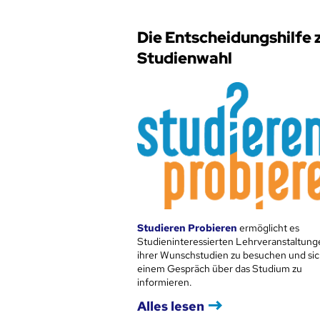
Die Entscheidungshilfe 
Studienwahl
Studieren Probieren
ermöglicht es
Studieninteressierten Lehrveranstaltung
ihrer Wunschstudien zu besuchen und sic
einem Gespräch über das Studium zu
informieren.
Alles lesen