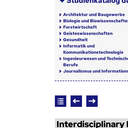
Studienkatalog d
Architektur und Baugewerbe
Biologie und Biowissenschafte
Forstwirtschaft
Geisteswissenschaften
Gesundheit
Informatik und
Kommunikationstechnologie
Ingenieurwesen und Technisch
Berufe
Journalismus und Informatio
Interdisciplinary