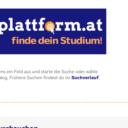
ens ein Feld aus und starte die Suche oder wähle
alog. Frühere Suchen findest du im
Suchverlauf
.