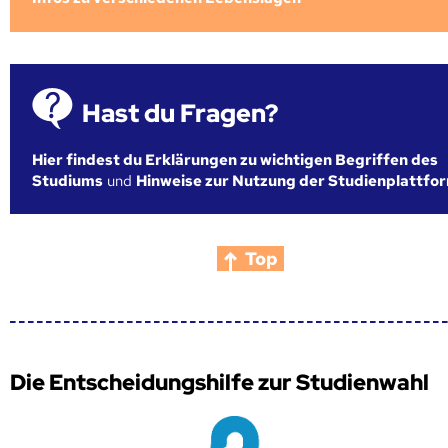
Hast du Fragen?
Hier findest du Erklärungen zu wichtigen Begriffen des
Studiums
und
Hinweise zur Nutzung der Studienplattfo
Top
Die Entscheidungshilfe zur Studienwahl