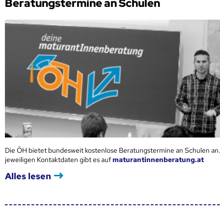
Beratungstermine an Schulen
Die ÖH bietet bundesweit kostenlose Beratungstermine an Schulen an.
jeweiligen Kontaktdaten gibt es auf
maturantinnenberatung.at
Alles lesen