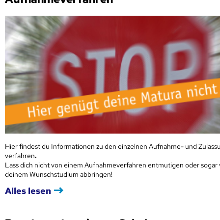
Hier findest du Informationen zu den einzelnen Aufnahme- und Zulass
verfahren
.
Lass dich nicht von einem Aufnahmeverfahren entmutigen oder sogar
deinem Wunschstudium abbringen!
Alles lesen