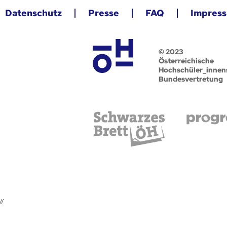
Datenschutz
Presse
FAQ
Impres
© 2023
Österreichische
Hochschüler_innen
Bundesvertretung
//