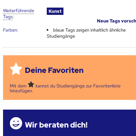
Weiter­führende
Kunst
Tags
:
Neue Tags vorsc
Farben:
blaue Tags zeigen inhaltlich ähnliche
Studiengänge
Deine Favoriten
Mit dem
kannst du Studiengänge zur Favoritenliste
hinzufügen.
Wir beraten dich!