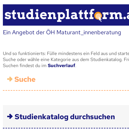
Ein Angebot der ÖH Maturant_innenberatung
Und so funktionierts: Fülle mindestens ein Feld aus und start
Suche oder wähle eine Kategorie aus dem Studienkatalog. F
Suchen findest du im
Suchverlauf
.
Suche
Studienkatalog durchsuchen