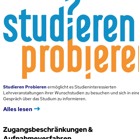
Studieren Probieren
ermöglicht es Studieninteressierten
Lehrveranstaltungen ihrer Wunschstudien zu besuchen und sich in ei
Gespräch über das Studium zu informieren.
Alles lesen
Zugangsbeschränkungen &
Aufnahmeverfahren